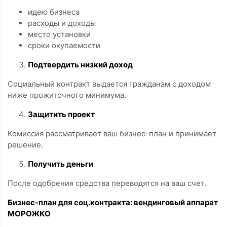
идею бизнеса
расходы и доходы
место установки
сроки окупаемости
Подтвердить низкий доход
Социальный контракт выдается гражданам с доходом
ниже прожиточного минимума.
Защитить проект
Комиссия рассматривает ваш бизнес-план и принимает
решение.
Получить деньги
После одобрения средства переводятся на ваш счет.
Бизнес-план для соц.контракта: вендинговый аппарат
МОРОЖКО