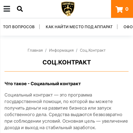
0
ТОП ВОПРОСОВ
КАК НАЙТИ МЕСТО ПОД АППАРАТ
ОФО
Главная
Информация
Соц.Контракт
СОЦ.КОНТРАКТ
Что такое - Социальный контракт
Социальный контракт — это программа
государственной помощи, по которой вы можете
получить деньги на развитие бизнеса или запуск
собственного дела. Средства выдаются безвозвратно
при соблюдении условий. Основная цель — увеличение
дохода и выход на стабильный заработок.