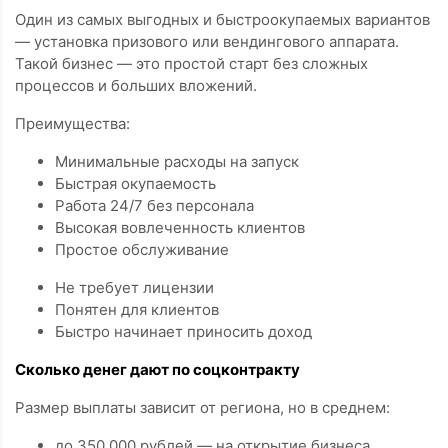
Один из самых выгодных и быстроокупаемых вариантов
— установка призового или вендингового аппарата.
Такой бизнес — это простой старт без сложных
процессов и больших вложений.
Преимущества:
Минимальные расходы на запуск
Быстрая окупаемость
Работа 24/7 без персонала
Высокая вовлеченность клиентов
Простое обслуживание
Не требует лицензии
Понятен для клиентов
Быстро начинает приносить доход
Сколько денег дают по соцконтракту
Размер выплаты зависит от региона, но в среднем:
до 350 000 рублей — на открытие бизнеса