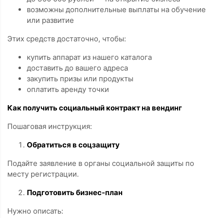
возможны дополнительные выплаты на обучение
или развитие
Этих средств достаточно, чтобы:
купить аппарат из нашего каталога
доставить до вашего адреса
закупить призы или продукты
оплатить аренду точки
Как получить социальный контракт на вендинг
Пошаговая инструкция:
Обратиться в соцзащиту
Подайте заявление в органы социальной защиты по
месту регистрации.
Подготовить бизнес-план
Нужно описать: