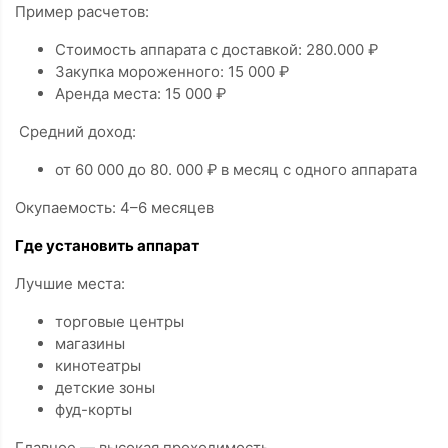
Пример расчетов:
Стоимость аппарата с доставкой: 280.000 ₽
Закупка мороженного: 15 000 ₽
Аренда места: 15 000 ₽
Средний доход:
от 60 000 до 80. 000 ₽ в месяц с одного аппарата
Окупаемость: 4–6 месяцев
Где установить аппарат
Лучшие места:
торговые центры
магазины
кинотеатры
детские зоны
фуд-корты
Главное — высокая проходимость.