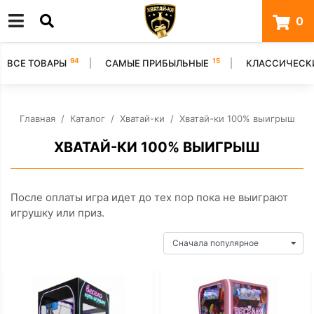
0
94
15
ВСЕ ТОВАРЫ
САМЫЕ ПРИБЫЛЬНЫЕ
КЛАССИЧЕСК
Главная
Каталог
Хватай-ки
Хватай-ки 100% выигрыш
ХВАТАЙ-КИ 100% ВЫИГРЫШ
После оплаты игра идет до тех пор пока не выиграют
игрушку или приз.
Сначала популярное