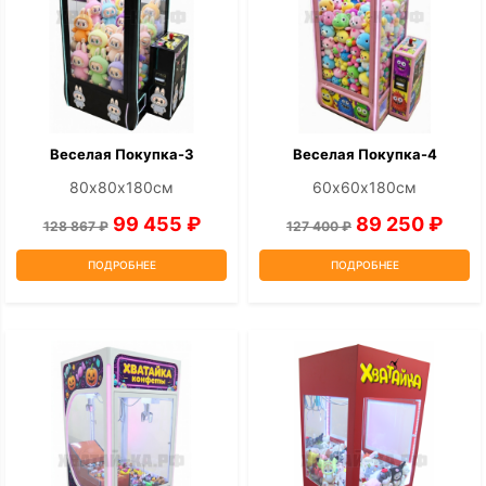
Веселая Покупка-3
Веселая Покупка-4
80х80х180см
60х60х180см
99 455 ₽
89 250 ₽
128 867 ₽
127 400 ₽
ПОДРОБНЕЕ
ПОДРОБНЕЕ