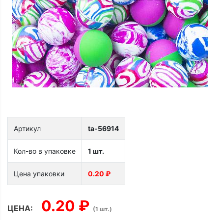
Артикул
ta-56914
Кол-во в упаковке
1 шт.
Цена упаковки
0.20 ₽
0.20 ₽
ЦЕНА:
(1 шт.)