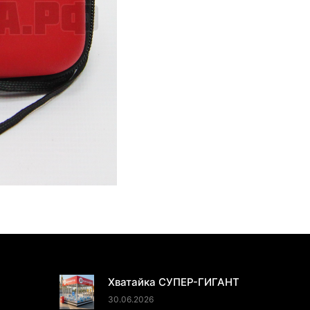
ПОСЛЕДНИЕ НОВОСТИ
Хватайка СУПЕР-ГИГАНТ
30.06.2026