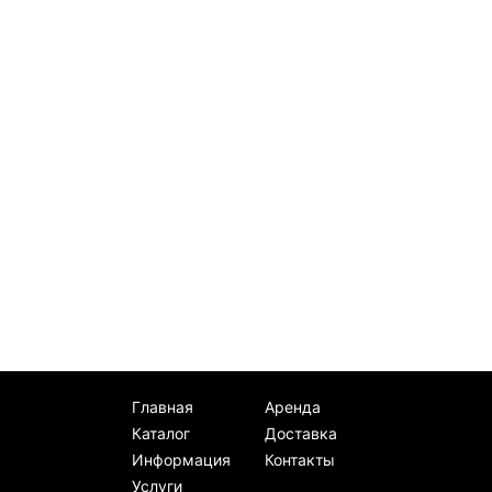
Главная
Аренда
Каталог
Доставка
Информация
Контакты
Услуги