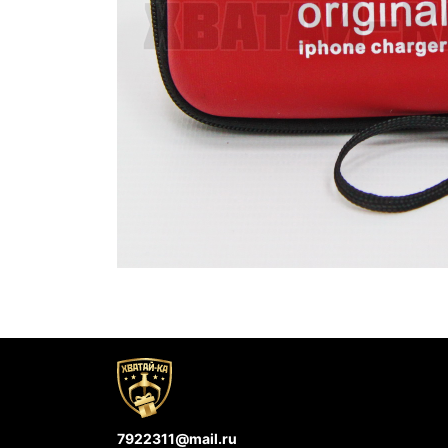
7922311@mail.ru