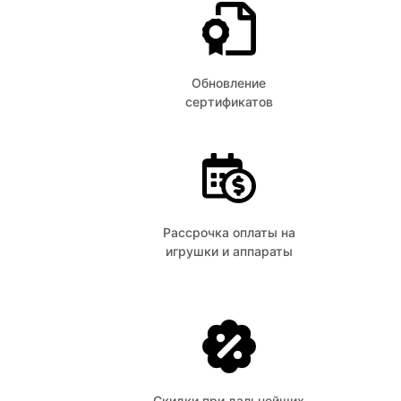
Обновление
сертификатов
Рассрочка оплаты на
игрушки и аппараты
Скидки при дальнейших