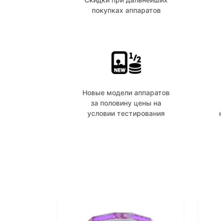
покупках аппаратов
Новые модели аппаратов
за половину цены на
условии тестирования