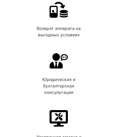
Возврат аппарата на
выгодных условиях
Юридическая и
бухгалтерская
консультация
Ускоренная замена и