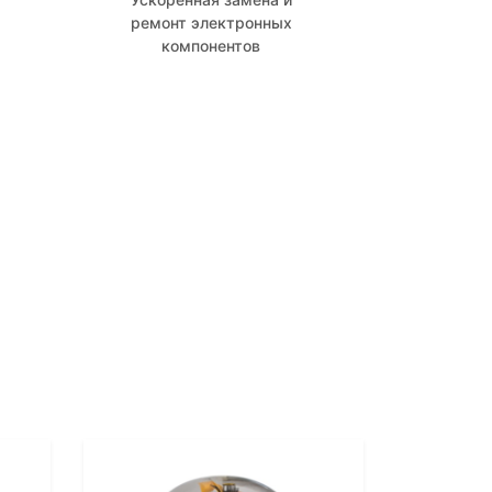
ремонт электронных
компонентов