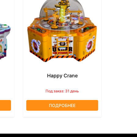
Happy Crane
Под заказ: 31 день
ПОДРОБНЕЕ