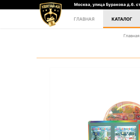
Москва, улица Буракова д.6. ст
ГЛАВНАЯ
КАТАЛОГ
Главная