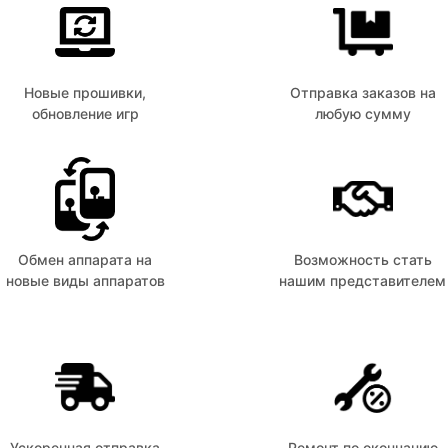
Новые прошивки,
Отправка заказов на
обновление игр
любую сумму
Обмен аппарата на
Возможность стать
новые виды аппаратов
нашим представителем
Ускоренная отправка
Ремонт по окончанию