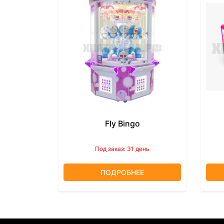
Fly Bingo
Под заказ: 31 день
ПОДРОБНЕЕ