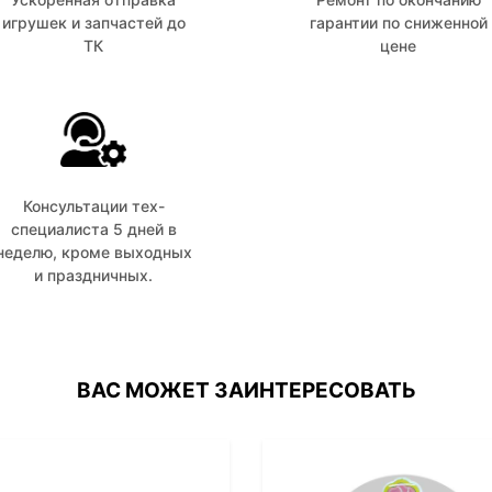
игрушек и запчастей до
гарантии по сниженной
ТК
цене
Консультации тех-
специалиста 5 дней в
неделю, кроме выходных
и праздничных.
ВАС МОЖЕТ ЗАИНТЕРЕСОВАТЬ