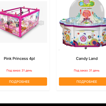
Pink Princess 4pl
Candy Land
Под заказ: 31 день
Под заказ: 31 день
ПОДРОБНЕЕ
ПОДРОБНЕЕ