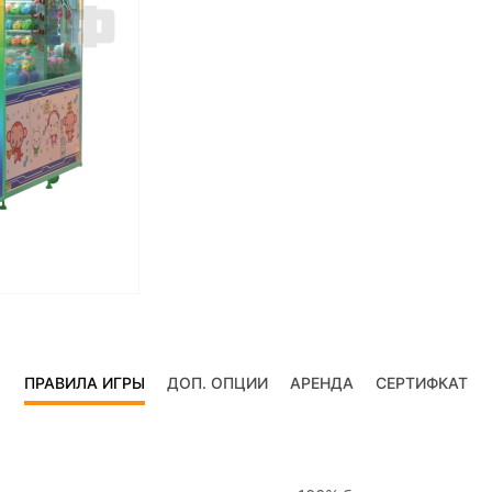
ПРАВИЛА ИГРЫ
ДОП. ОПЦИИ
АРЕНДА
СЕРТИФКАТ