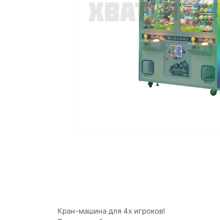
Кран-машина для 4х игроков!