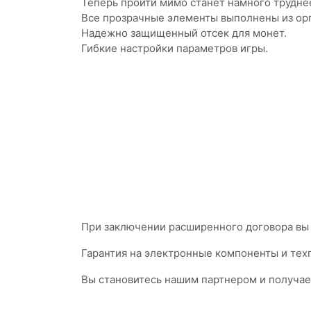
Теперь пройти мимо станет намного труднее
Все прозрачные элементы выполнены из орг
Надежно защищенный отсек для монет.
Гибкие настройки параметров игры.
При заключении расширенного договора вы 
Гарантия на электронные компоненты и техп
Вы становитесь нашим партнером и получае