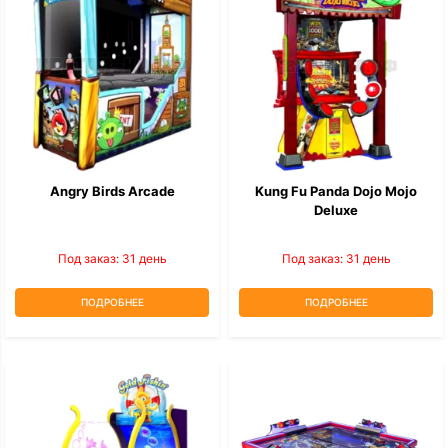
Angry Birds Arcade
Kung Fu Panda Dojo Mojo
Deluxe
Под заказ: 31 день
Под заказ: 31 день
ПОДРОБНЕЕ
ПОДРОБНЕЕ