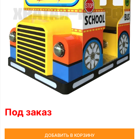
Под заказ
ДОБАВИТЬ В КОРЗИНУ