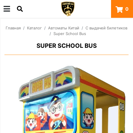
0
Главная
Каталог
Автоматы Китай
С выдачей билетиков
Super School Bus
SUPER SCHOOL BUS