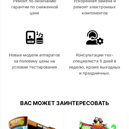
Ремонт по окончанию
Ускоренная замена и
гарантии по сниженной
ремонт электронных
цене
компонентов
Новые модели аппаратов
Консультации тех-
за половину цены на
специалиста 5 дней в
условии тестирования
неделю, кроме выходных
и праздничных.
ВАС МОЖЕТ ЗАИНТЕРЕСОВАТЬ