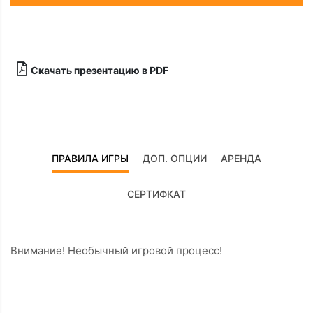
Скачать презентацию в PDF
ПРАВИЛА ИГРЫ
ДОП. ОПЦИИ
АРЕНДА
СЕРТИФКАТ
Внимание! Необычный игровой процесс!