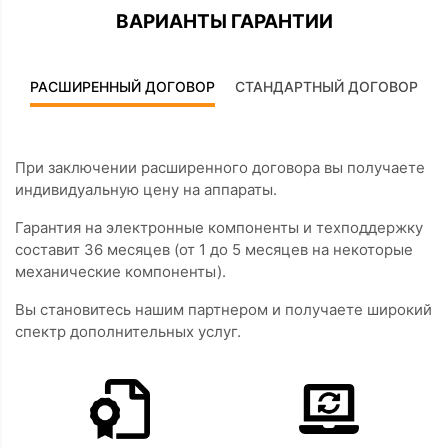
ВАРИАНТЫ ГАРАНТИИ
РАСШИРЕННЫЙ ДОГОВОР
СТАНДАРТНЫЙ ДОГОВОР
При заключении расширенного договора вы получаете
индивидуальную цену на аппараты.
Гарантия на электронные компоненты и техподдержку
составит 36 месяцев (от 1 до 5 месяцев на некоторые
механические компоненты).
Вы становитесь нашим партнером и получаете широкий
спектр дополнительных услуг.