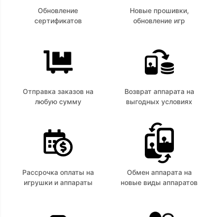
Обновление
Новые прошивки,
сертификатов
обновление игр
Отправка заказов на
Возврат аппарата на
любую сумму
выгодных условиях
Рассрочка оплаты на
Обмен аппарата на
игрушки и аппараты
новые виды аппаратов