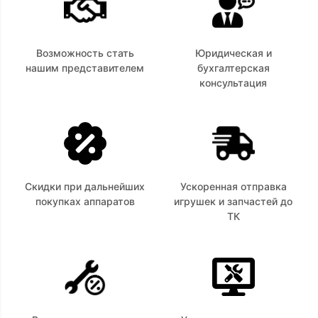
Возможность стать
Юридическая и
нашим представителем
бухгалтерская
консультация
Скидки при дальнейших
Ускоренная отправка
покупках аппаратов
игрушек и запчастей до
ТК