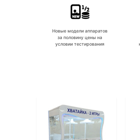
Новые модели аппаратов
за половину цены на
условии тестирования