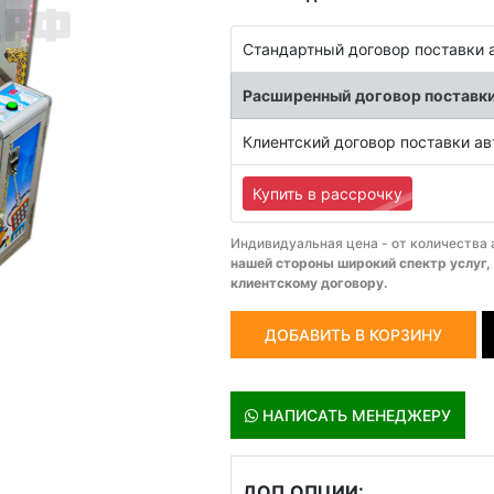
Стандартный договор поставки 
Расширенный договор поставк
Клиентский договор поставки а
Купить в рассрочку
Индивидуальная цена - от количества
нашей стороны широкий спектр услуг,
клиентскому договору.
ДОБАВИТЬ В КОРЗИНУ
НАПИСАТЬ МЕНЕДЖЕРУ
ДОП.ОПЦИИ: