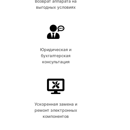
Возврат аппарата на
выгодных условиях
Юридическая и
бухгалтерская
консультация
Ускоренная замена и
ремонт электронных
компонентов