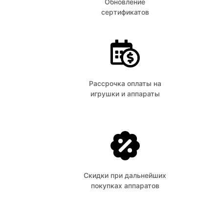
Обновление
сертификатов
Рассрочка оплаты на
игрушки и аппараты
Скидки при дальнейших
покупках аппаратов