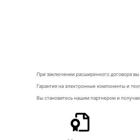
При заключении расширенного договора вы 
Гарантия на электронные компоненты и техп
Вы становитесь нашим партнером и получае