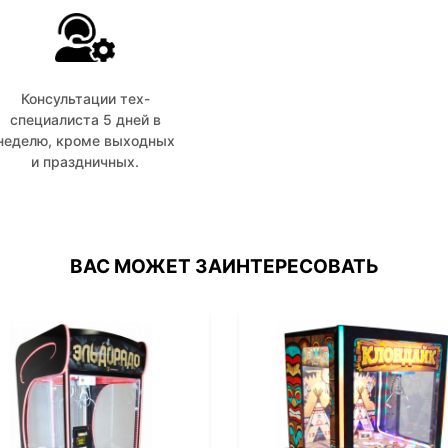
Консультации тех-
специалиста 5 дней в
неделю, кроме выходных
и праздничных.
ВАС МОЖЕТ ЗАИНТЕРЕСОВАТЬ