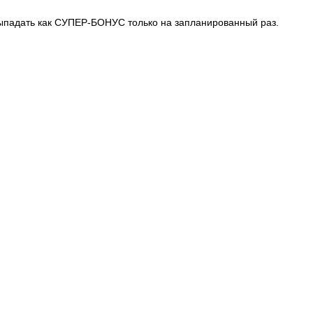
выпадать как СУПЕР-БОНУС только на запланированный раз.