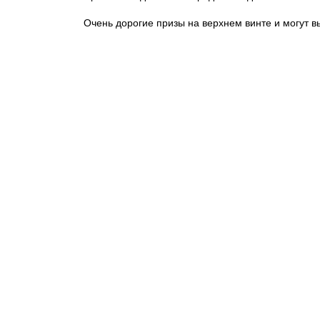
Очень дорогие призы на верхнем винте и могут 