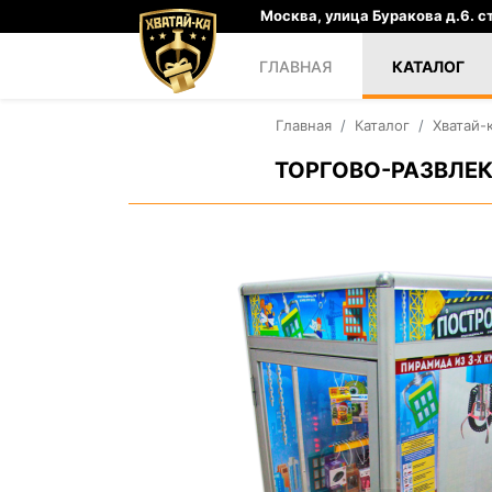
Москва, улица Буракова д.6. ст
ГЛАВНАЯ
КАТАЛОГ
Главная
Каталог
Хватай-
ТОРГОВО-РАЗВЛЕК