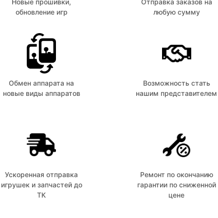
Новые прошивки,
Отправка заказов на
обновление игр
любую сумму
Обмен аппарата на
Возможность стать
новые виды аппаратов
нашим представителем
Ускоренная отправка
Ремонт по окончанию
игрушек и запчастей до
гарантии по сниженной
ТК
цене