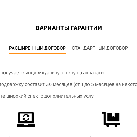
ВАРИАНТЫ ГАРАНТИИ
РАСШИРЕННЫЙ ДОГОВОР
СТАНДАРТНЫЙ ДОГОВОР
получаете индивидуальную цену на аппараты.
оддержку составит 36 месяцев (от 1 до 5 месяцев на неко
те широкий спектр дополнительных услуг.