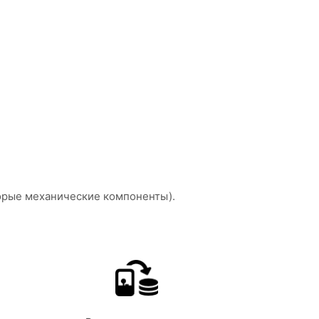
торые механические компоненты).