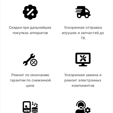
Скидки при дальнейших
Ускоренная отправка
покупках аппаратов
игрушек и запчастей до
ТК
Ремонт по окончанию
Ускоренная замена и
гарантии по сниженной
ремонт электронных
цене
компонентов