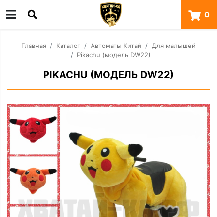
0
Главная
Каталог
Автоматы Китай
Для малышей
Pikachu (модель DW22)
PIKACHU (МОДЕЛЬ DW22)