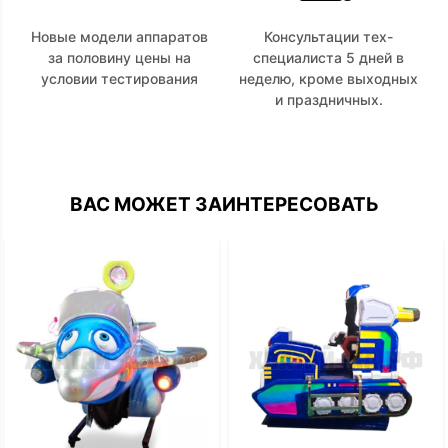
Новые модели аппаратов
Консультации тех-
за половину цены на
специалиста 5 дней в
условии тестирования
неделю, кроме выходных
и праздничных.
ВАС МОЖЕТ ЗАИНТЕРЕСОВАТЬ