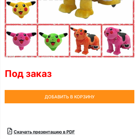
Под заказ
ДОБАВИТЬ В КОРЗИНУ
Скачать презентацию в PDF