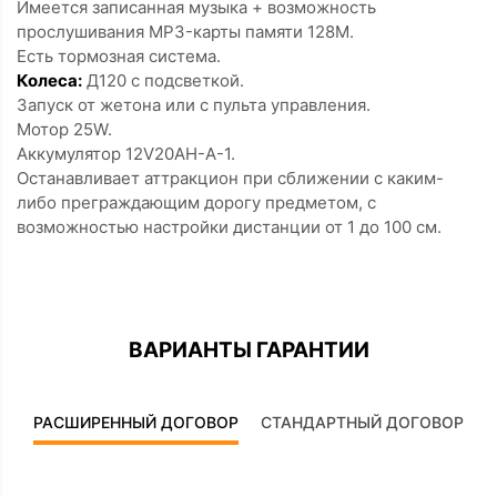
Имеется записанная музыка + возможность
прослушивания MP3-карты памяти 128М.
Есть тормозная система.
Колеса:
Д120 с подсветкой.
Запуск от жетона или с пульта управления.
Мотор 25W.
Аккумулятор 12V20AH-A-1.
Останавливает аттракцион при сближении с каким-
либо преграждающим дорогу предметом, с
возможностью настройки дистанции от 1 до 100 см.
ВАРИАНТЫ ГАРАНТИИ
РАСШИРЕННЫЙ ДОГОВОР
СТАНДАРТНЫЙ ДОГОВОР