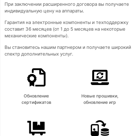
При заключении расширенного договора вы получаете
индивидуальную цену на аппараты.
Гарантия на электронные компоненты и техподдержку
составит 36 месяцев (от 1 до 5 месяцев на некоторые
механические компоненты).
Вы становитесь нашим партнером и получаете широкий
спектр дополнительных услуг.
Обновление
Новые прошивки,
сертификатов
обновление игр