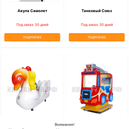
Акула Самолет
Танковый Союз
Под заказ: 30 дней
Под заказ: 30 дней
ПОДРОБНЕЕ
ПОДРОБНЕЕ
Внимание!
Лебедь
Пожарный Грузовик