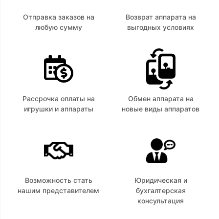
Отправка заказов на
Возврат аппарата на
любую сумму
выгодных условиях
Рассрочка оплаты на
Обмен аппарата на
игрушки и аппараты
новые виды аппаратов
Возможность стать
Юридическая и
нашим представителем
бухгалтерская
консультация