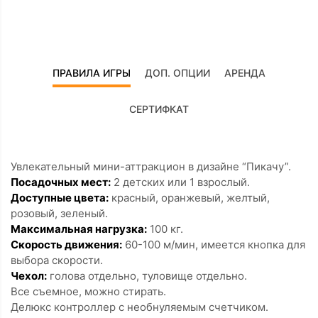
ПРАВИЛА ИГРЫ
ДОП. ОПЦИИ
АРЕНДА
СЕРТИФКАТ
Увлекательный мини-аттракцион в дизайне “Пикачу”.
Посадочных мест:
2 детских или 1 взрослый.
Доступные цвета:
красный, оранжевый, желтый,
розовый, зеленый.
Максимальная нагрузка:
100 кг.
Скорость движения:
60-100 м/мин, имеется кнопка для
выбора скорости.
Чехол:
голова отдельно, туловище отдельно.
Все съемное, можно стирать.
Делюкс контроллер с необнуляемым счетчиком.