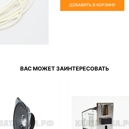
ДОБАВИТЬ В КОРЗИНУ
ВАС МОЖЕТ ЗАИНТЕРЕСОВАТЬ