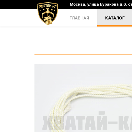
Москва, улица Буракова д.6. ст
ГЛАВНАЯ
КАТАЛОГ