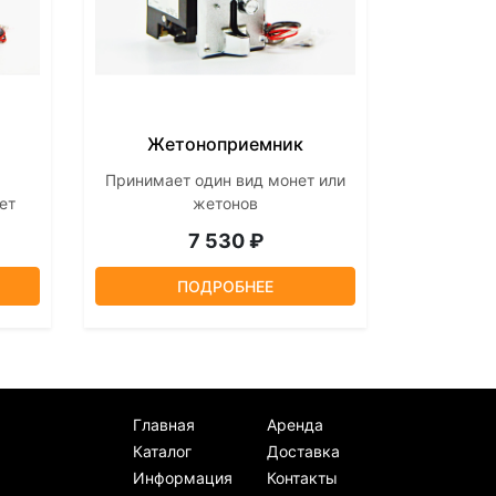
Жетоноприемник
Принимает один вид монет или
ет
жетонов
7 530 ₽
ПОДРОБНЕЕ
Главная
Аренда
Каталог
Доставка
Информация
Контакты