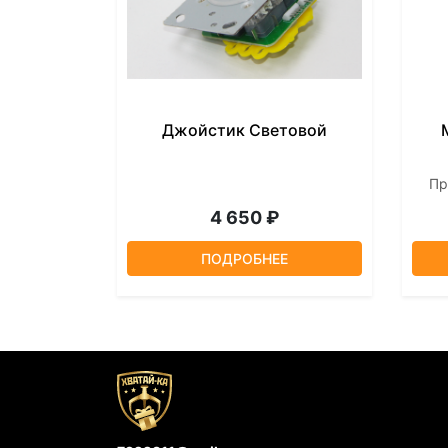
Джойстик Световой
Пр
4 650 ₽
ПОДРОБНЕЕ