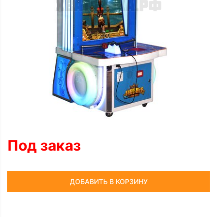
Под заказ
ДОБАВИТЬ В КОРЗИНУ