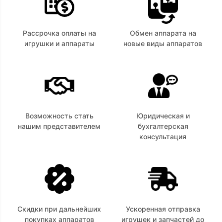
Рассрочка оплаты на
Обмен аппарата на
игрушки и аппараты
новые виды аппаратов
Возможность стать
Юридическая и
нашим представителем
бухгалтерская
консультация
Скидки при дальнейших
Ускоренная отправка
покупках аппаратов
игрушек и запчастей до