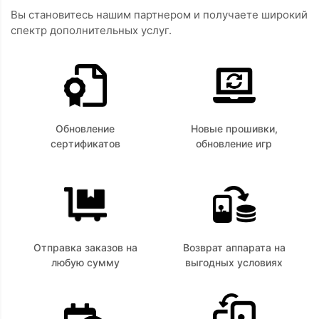
Вы становитесь нашим партнером и получаете широкий
спектр дополнительных услуг.
Обновление
Новые прошивки,
сертификатов
обновление игр
Отправка заказов на
Возврат аппарата на
любую сумму
выгодных условиях