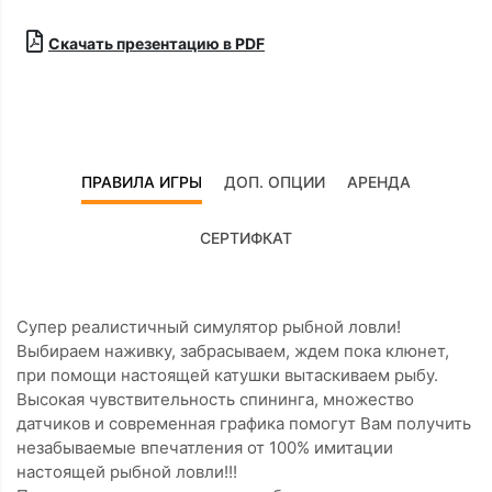
Скачать презентацию в PDF
ПРАВИЛА ИГРЫ
ДОП. ОПЦИИ
АРЕНДА
СЕРТИФКАТ
Супер реалистичный симулятор рыбной ловли!
Выбираем наживку, забрасываем, ждем пока клюнет,
при помощи настоящей катушки вытаскиваем рыбу.
Высокая чувствительность спининга, множество
датчиков и современная графика помогут Вам получить
незабываемые впечатления от 100% имитации
настоящей рыбной ловли!!!