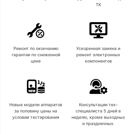
ТК
Ремонт по окончанию
Ускоренная замена и
гарантии по сниженной
ремонт электронных
цене
компонентов
Новые модели аппаратов
Консультации тех-
за половину цены на
специалиста 5 дней в
условии тестирования
неделю, кроме выходных
и праздничных.