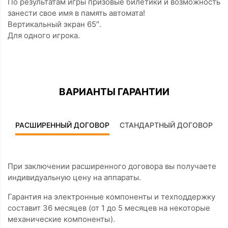
По результатам игры призовые билетики и возможность
занести свое имя в память автомата!
Вертикальный экран 65″.
Для одного игрока.
ВАРИАНТЫ ГАРАНТИИ
РАСШИРЕННЫЙ ДОГОВОР
СТАНДАРТНЫЙ ДОГОВОР
При заключении расширенного договора вы получаете
индивидуальную цену на аппараты.
Гарантия на электронные компоненты и техподдержку
составит 36 месяцев (от 1 до 5 месяцев на некоторые
механические компоненты).