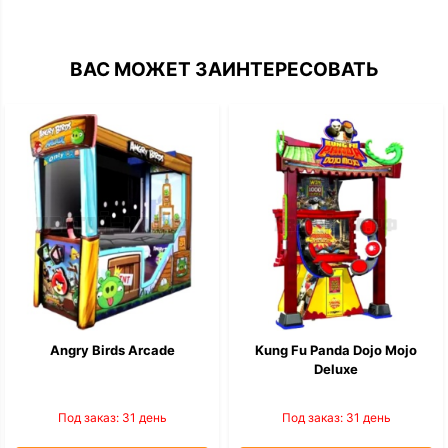
ВАС МОЖЕТ ЗАИНТЕРЕСОВАТЬ
Angry Birds Arcade
Kung Fu Panda Dojo Mojo
Deluxe
Под заказ: 31 день
Под заказ: 31 день