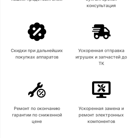
консультация
Скидки при дальнейших
Ускоренная отправка
покупках аппаратов
игрушек и запчастей до
ТК
Ремонт по окончанию
Ускоренная замена и
гарантии по сниженной
ремонт электронных
цене
компонентов