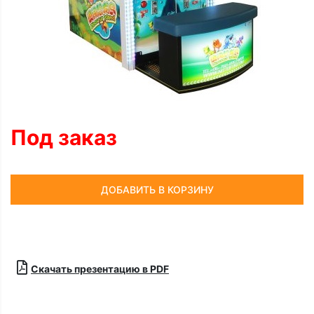
Под заказ
ДОБАВИТЬ В КОРЗИНУ
Скачать презентацию в PDF