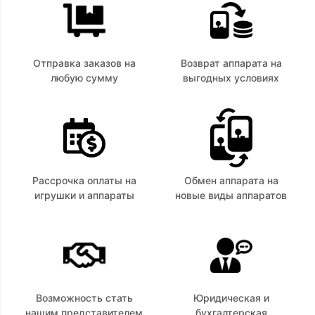
Отправка заказов на
Возврат аппарата на
любую сумму
выгодных условиях
Рассрочка оплаты на
Обмен аппарата на
игрушки и аппараты
новые виды аппаратов
Возможность стать
Юридическая и
нашим представителем
бухгалтерская