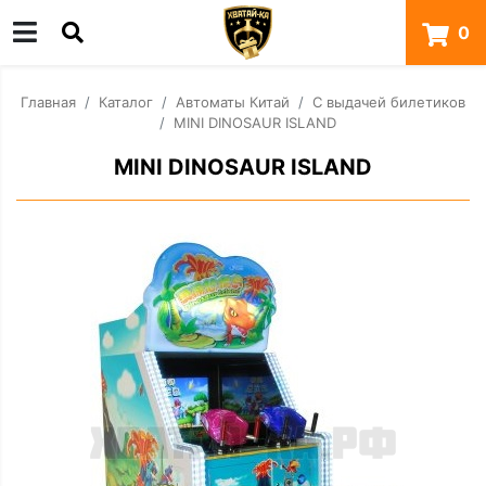
0
Главная
Каталог
Автоматы Китай
С выдачей билетиков
MINI DINOSAUR ISLAND
MINI DINOSAUR ISLAND