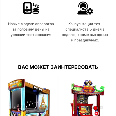
Новые модели аппаратов
Консультации тех-
за половину цены на
специалиста 5 дней в
условии тестирования
неделю, кроме выходных
и праздничных.
ВАС МОЖЕТ ЗАИНТЕРЕСОВАТЬ