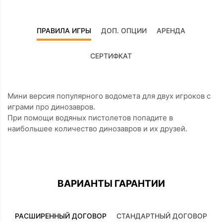
ПРАВИЛА ИГРЫ
ДОП. ОПЦИИ
АРЕНДА
СЕРТИФКАТ
Мини версия популярного водомета для двух игроков с
играми про динозавров.
При помощи водяных пистолетов попадите в
наибольшее количество динозавров и их друзей.
ВАРИАНТЫ ГАРАНТИИ
РАСШИРЕННЫЙ ДОГОВОР
СТАНДАРТНЫЙ ДОГОВОР