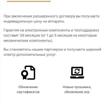
При заключении расширенного договора вы получаете
индивидуальную цену на аппараты.
Гарантия на электронные компоненты и техподдержку
составит 36 месяцев (от 1 до 5 месяцев на некоторые
механические компоненты).
Вы становитесь нашим партнером и получаете широкий
спектр дополнительных услуг.
Обновление
Новые прошивки,
сертификатов
обновление игр