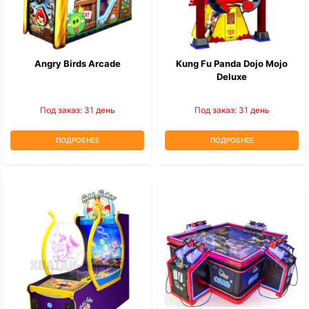
Angry Birds Arcade
Kung Fu Panda Dojo Mojo
Deluxe
Под заказ: 31 день
Под заказ: 31 день
ПОДРОБНЕЕ
ПОДРОБНЕЕ