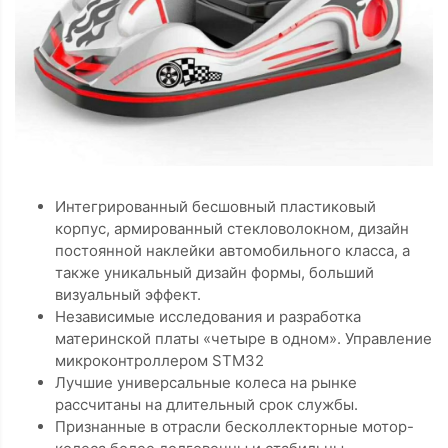
Интегрированный бесшовный пластиковый
корпус, армированный стекловолокном, дизайн
постоянной наклейки автомобильного класса, а
также уникальный дизайн формы, больший
визуальный эффект.
Независимые исследования и разработка
материнской платы «четыре в одном». Управление
микроконтроллером STM32
Лучшие универсальные колеса на рынке
рассчитаны на длительный срок службы.
Признанные в отрасли бесколлекторные мотор-