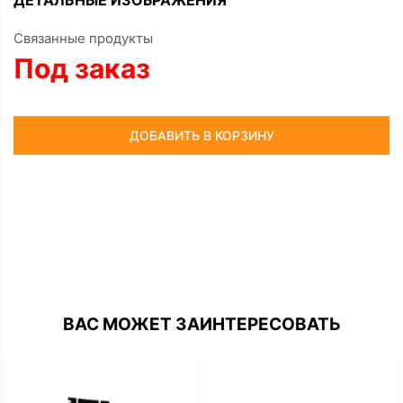
ДЕТАЛЬНЫЕ ИЗОБРАЖЕНИЯ
Связанные продукты
Под заказ
ДОБАВИТЬ В КОРЗИНУ
ВАС МОЖЕТ ЗАИНТЕРЕСОВАТЬ