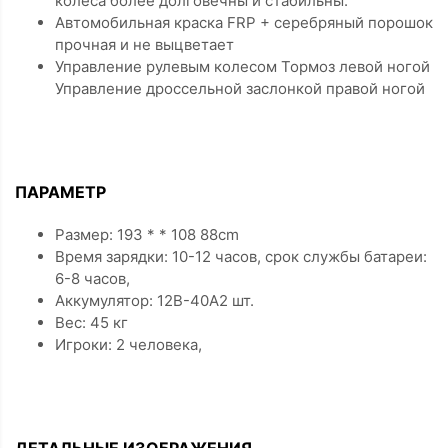
колеса более долговечны и стабильны.
Автомобильная краска FRP + серебряный порошок
прочная и не выцветает
Управление рулевым колесом Тормоз левой ногой
Управление дроссельной заслонкой правой ногой
ПАРАМЕТР
Размер: 193 * * 108 88cm
Время зарядки: 10-12 часов, срок службы батареи:
6-8 часов,
Аккумулятор: 12В-40А2 шт.
Вес: 45 кг
Игроки: 2 человека,