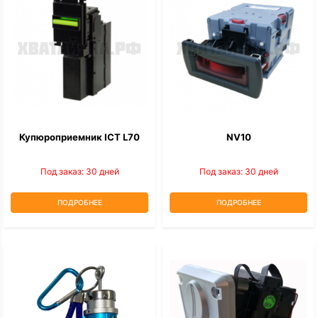
Купюроприемник ICT L70
NV10
Под заказ: 30 дней
Под заказ: 30 дней
ПОДРОБНЕЕ
ПОДРОБНЕЕ