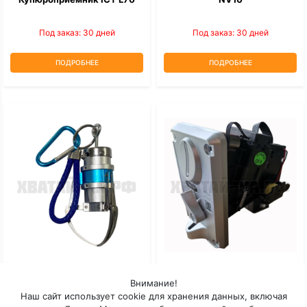
Под заказ: 30 дней
Под заказ: 30 дней
ПОДРОБНЕЕ
ПОДРОБНЕЕ
Мини-Коготь
Монетоприемник Торгового
Внимание!
Автомата TW-131
Наш сайт использует cookie для хранения данных, включая