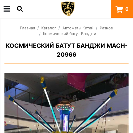
0
Главная
Каталог
Автоматы Китай
Разное
Космический батут Банджи
КОСМИЧЕСКИЙ БАТУТ БАНДЖИ MACH-
20966