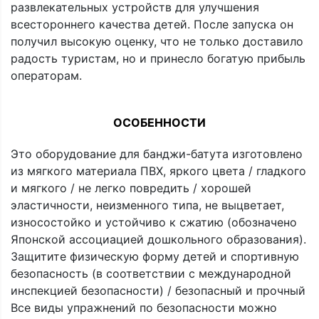
развлекательных устройств для улучшения
всестороннего качества детей. После запуска он
получил высокую оценку, что не только доставило
радость туристам, но и принесло богатую прибыль
операторам.
ОСОБЕННОСТИ
Это оборудование для банджи-батута изготовлено
из мягкого материала ПВХ, яркого цвета / гладкого
и мягкого / не легко повредить / хорошей
эластичности, неизменного типа, не выцветает,
износостойко и устойчиво к сжатию (обозначено
Японской ассоциацией дошкольного образования).
Защитите физическую форму детей и спортивную
безопасность (в соответствии с международной
инспекцией безопасности) / безопасный и прочный
Все виды упражнений по безопасности можно