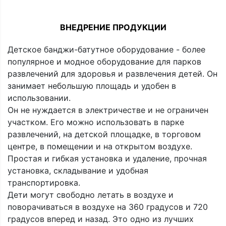
ВНЕДРЕНИЕ ПРОДУКЦИИ
Детское банджи-батутное оборудование - более
популярное и модное оборудование для парков
развлечений для здоровья и развлечения детей. Он
занимает небольшую площадь и удобен в
использовании.
Он не нуждается в электричестве и не ограничен
участком. Его можно использовать в парке
развлечений, на детской площадке, в торговом
центре, в помещении и на открытом воздухе.
Простая и гибкая установка и удаление, прочная
установка, складывание и удобная
транспортировка.
Дети могут свободно летать в воздухе и
поворачиваться в воздухе на 360 градусов и 720
градусов вперед и назад. Это одно из лучших