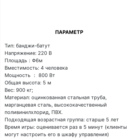
ПАРАМЕТР
Тип: банджи-батут
Напряжение: 220 В
Площадь：Φ6м
Вместимость: 4 человека
Мощность ： 800 Вт
Общая высота: 5 м
Вес: 900 кг;
Материал: оцинкованная стальная труба,
марганцевая сталь, высококачественный
поливинилхлорид, ПВХ.
Подходящая возрастная группа: старше 5 лет
Время игры: оценивается раз в 5 минут (клиенты
могут настроить его в шкафу управления)