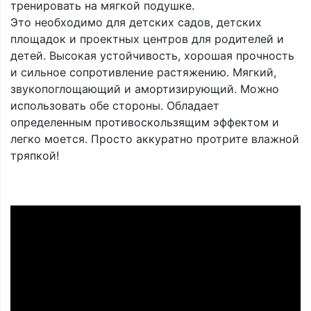
тренировать на мягкой подушке.
Это необходимо для детских садов, детских
площадок и проектных центров для родителей и
детей. Высокая устойчивость, хорошая прочность
и сильное сопротивление растяжению. Мягкий,
звукопоглощающий и амортизирующий. Можно
использовать обе стороны. Обладает
определенным противоскользящим эффектом и
легко моется. Просто аккуратно протрите влажной
тряпкой!