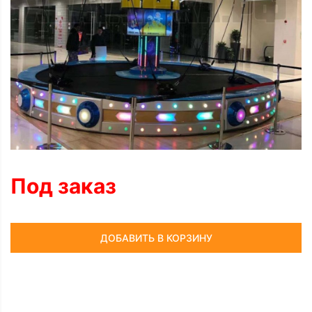
Под заказ
ДОБАВИТЬ В КОРЗИНУ