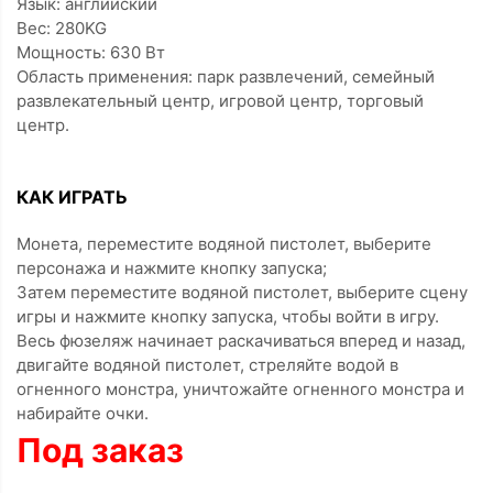
Язык: английский
Вес: 280KG
Мощность: 630 Вт
Область применения: парк развлечений, семейный
развлекательный центр, игровой центр, торговый
центр.
КАК ИГРАТЬ
Монета, переместите водяной пистолет, выберите
персонажа и нажмите кнопку запуска;
Затем переместите водяной пистолет, выберите сцену
игры и нажмите кнопку запуска, чтобы войти в игру.
Весь фюзеляж начинает раскачиваться вперед и назад,
двигайте водяной пистолет, стреляйте водой в
огненного монстра, уничтожайте огненного монстра и
набирайте очки.
Под заказ