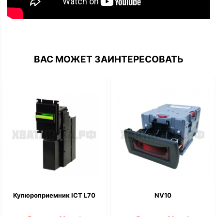
ВАС МОЖЕТ ЗАИНТЕРЕСОВАТЬ
Купюроприемник ICT L70
NV10