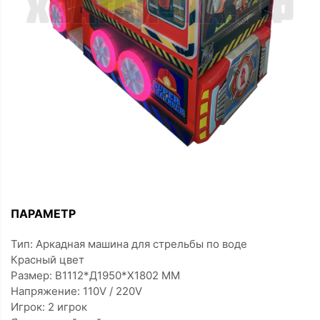
ПАРАМЕТР
Тип: Аркадная машина для стрельбы по воде
Красный цвет
Размер: В1112*Д1950*Х1802 ММ
Напряжение: 110V / 220V
Игрок: 2 игрок