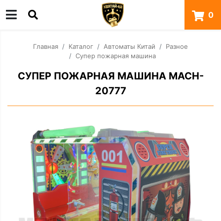
0
Главная
Каталог
Автоматы Китай
Разное
Супер пожарная машина
СУПЕР ПОЖАРНАЯ МАШИНА MACH-
20777