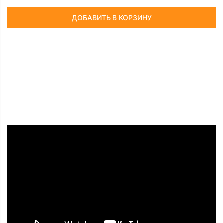
ДОБАВИТЬ В КОРЗИНУ