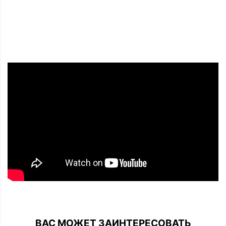
ВАС МОЖЕТ ЗАИНТЕРЕСОВАТЬ