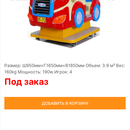
Размер: Ш950мм×Г1650мм×В1850мм Объем: 3.9 м³ Вес:
160kg Мощность: 190w Игрок: 4
Под заказ
ДОБАВИТЬ В КОРЗИНУ