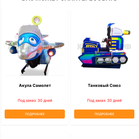
Акула Самолет
Танковый Союз
Под заказ: 30 дней
Под заказ: 30 дней
ПОДРОБНЕЕ
ПОДРОБНЕЕ