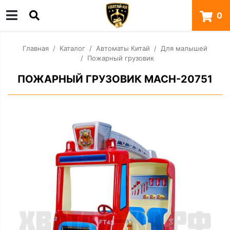
0
Главная
Каталог
Автоматы Китай
Для малышей
Пожарный грузовик
ПОЖАРНЫЙ ГРУЗОВИК MACH-20751