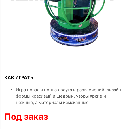
КАК ИГРАТЬ
Игра новая и полна досуга и развлечений; дизайн
формы красивый и щедрый, узоры яркие и
нежные, а материалы изысканные
Под заказ