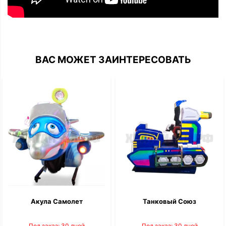
ВАС МОЖЕТ ЗАИНТЕРЕСОВАТЬ
Акула Самолет
Танковый Союз
Под заказ: 30 дней
Под заказ: 30 дней