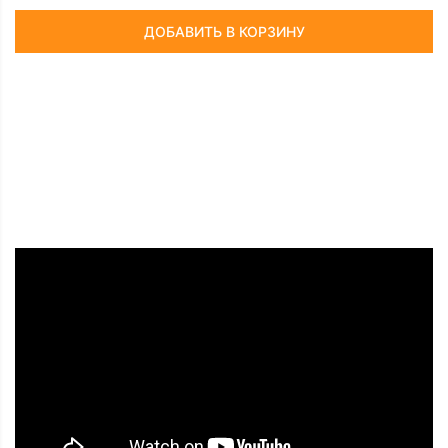
ДОБАВИТЬ В КОРЗИНУ