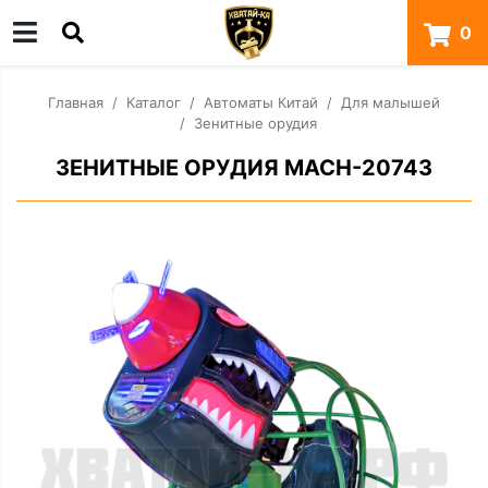
0
Главная
Каталог
Автоматы Китай
Для малышей
Зенитные орудия
ЗЕНИТНЫЕ ОРУДИЯ MACH-20743