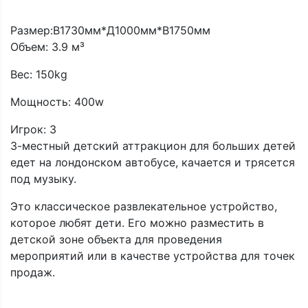
Размер:В1730мм*Д1000мм*В1750мм
Объем: 3.9 м³
Вес: 150kg
Мощность: 400w
Игрок: 3
3-местный детский аттракцион для больших детей
едет на лондонском автобусе, качается и трясется
под музыку.
Это классическое развлекательное устройство,
которое любят дети. Его можно разместить в
детской зоне объекта для проведения
мероприятий или в качестве устройства для точек
продаж.