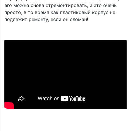
его можно снова отремонтировать, и это очень
просто, в то время как пластиковый корпус не
подлежит ремонту, если он сломан!