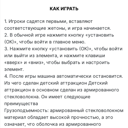
КАК ИГРАТЬ
1. Игроки садятся первыми, вставляют
соответствующие жетоны, и игра начинается.
2. В обычной игре нажмите кнопку «установить
(ОК)», чтобы войти в главное меню.
3. Нажмите кнопку «установить (ОК)», чтобы войти
или выйти из элемента, и нажмите клавиши
«вверх» и «вниз», чтобы выбрать и настроить
элемент.
4. После игры машина автоматически остановится.
Из чего сделан детский аттракцион Детский
аттракцион в основном сделан из армированного
стекловолокна. Он имеет следующие
преимущества
Грузоподъемность: армированный стекловолокном
материал обладает высокой прочностью, а это
означает, что оболочка из армированного