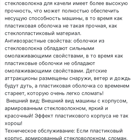
стекловолокна для качели имеет более высокую
прочность, что может полностью обеспечить
несущую способность машины, в то время как
пластиковая оболочка не такая прочная, как
стеклопластиковый материал.
Антивозрастные свойства: оболочки из
стекловолокна обладают сильными
омолаживающими свойствами, в то время как
пластиковые оболочки не обладают
омолаживающими свойствами. Детские
аттракционы размещены снаружи, ветер и дождь
будут дуть, а пластиковая оболочка со временем
стареет, которую очень легко сломать!
Внешний вид: Внешний вид машины с корпусом,
армированным стекловолокном, яркий и
красочный! Эффект пластикового корпуса не так
хорош!
Техническое обслуживание: Если пластиковый
корпус, армированный стекловолокном, сломан,