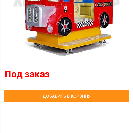
Под заказ
ДОБАВИТЬ В КОРЗИНУ