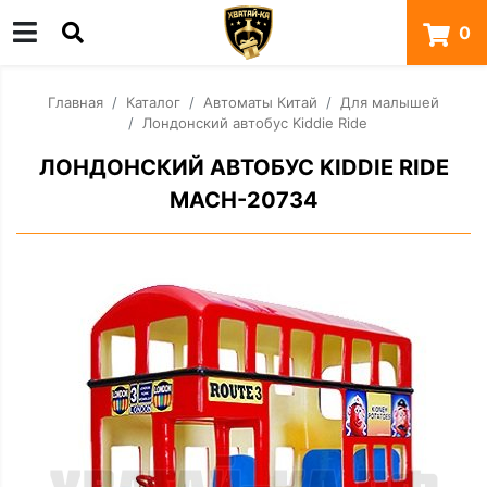
0
Главная
Каталог
Автоматы Китай
Для малышей
Лондонский автобус Kiddie Ride
ЛОНДОНСКИЙ АВТОБУС KIDDIE RIDE
MACH-20734