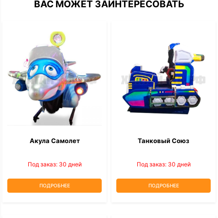
ВАС МОЖЕТ ЗАИНТЕРЕСОВАТЬ
Акула Самолет
Танковый Союз
Под заказ: 30 дней
Под заказ: 30 дней
ПОДРОБНЕЕ
ПОДРОБНЕЕ