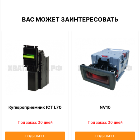
ВАС МОЖЕТ ЗАИНТЕРЕСОВАТЬ
Купюроприемник ICT L70
NV10
Под заказ: 30 дней
Под заказ: 30 дней
ПОДРОБНЕЕ
ПОДРОБНЕЕ