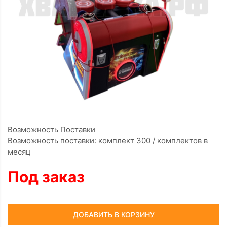
Возможность Поставки
Возможность поставки: комплект 300 / комплектов в
месяц
Под заказ
ДОБАВИТЬ В КОРЗИНУ