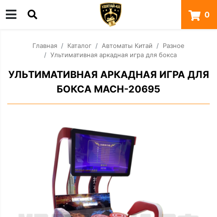
0
Главная
Каталог
Автоматы Китай
Разное
Ультимативная аркадная игра для бокса
УЛЬТИМАТИВНАЯ АРКАДНАЯ ИГРА ДЛЯ
БОКСА MACH-20695