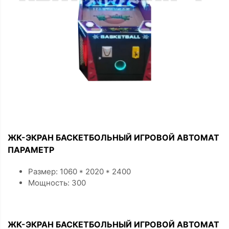
ЖК-ЭКРАН БАСКЕТБОЛЬНЫЙ ИГРОВОЙ АВТОМАТ
ПАРАМЕТР
Размер: 1060 * 2020 * 2400
Мощность: 300
ЖК-ЭКРАН БАСКЕТБОЛЬНЫЙ ИГРОВОЙ АВТОМАТ