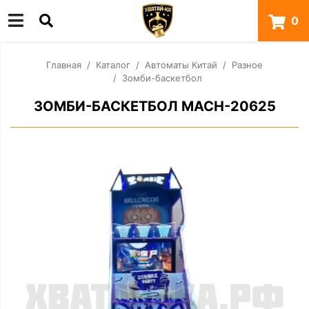
0
Главная
Каталог
Автоматы Китай
Разное
Зомби-баскетбол
ЗОМБИ-БАСКЕТБОЛ MACH-20625