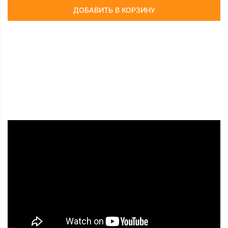
ДОБАВИТЬ В КОРЗИНУ