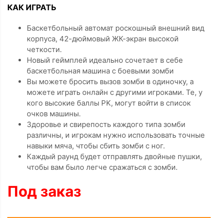
КАК ИГРАТЬ
Баскетбольный автомат роскошный внешний вид
корпуса, 42-дюймовый ЖК-экран высокой
четкости.
Новый геймплей идеально сочетает в себе
баскетбольная машина с боевыми зомби
Вы можете бросить вызов зомби в одиночку, а
можете играть онлайн с другими игроками. Те, у
кого высокие баллы PK, могут войти в список
очков машины.
Здоровье и свирепость каждого типа зомби
различны, и игрокам нужно использовать точные
навыки мяча, чтобы сбить зомби с ног.
Каждый раунд будет отправлять двойные пушки,
чтобы вам было легче сражаться с зомби.
Под заказ