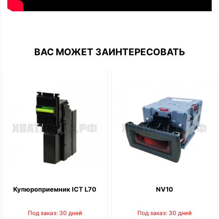
ВАС МОЖЕТ ЗАИНТЕРЕСОВАТЬ
Купюроприемник ICT L70
NV10
Под заказ: 30 дней
Под заказ: 30 дней