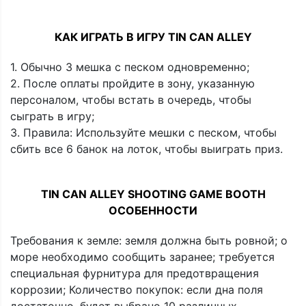
КАК ИГРАТЬ В ИГРУ TIN CAN ALLEY
1. Обычно 3 мешка с песком одновременно;
2. После оплаты пройдите в зону, указанную
персоналом, чтобы встать в очередь, чтобы
сыграть в игру;
3. Правила: Используйте мешки с песком, чтобы
сбить все 6 банок на лоток, чтобы выиграть приз.
TIN CAN ALLEY SHOOTING GAME BOOTH
ОСОБЕННОСТИ
Требования к земле: земля должна быть ровной; о
море необходимо сообщить заранее; требуется
специальная фурнитура для предотвращения
коррозии; Количество покупок: если дна поля