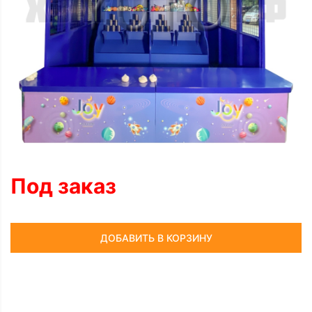
Под заказ
ДОБАВИТЬ В КОРЗИНУ