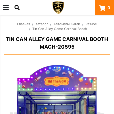
0
Главная
Каталог
Автоматы Китай
Разное
Tin Can Alley Game Carnival Booth
TIN CAN ALLEY GAME CARNIVAL BOOTH
MACH-20595