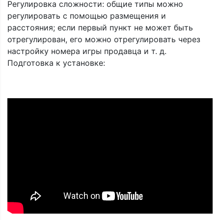
Регулировка сложности: общие типы можно
регулировать с помощью размещения и
расстояния; если первый пункт не может быть
отрегулирован, его можно отрегулировать через
настройку номера игры продавца и т. д.
Подготовка к установке: