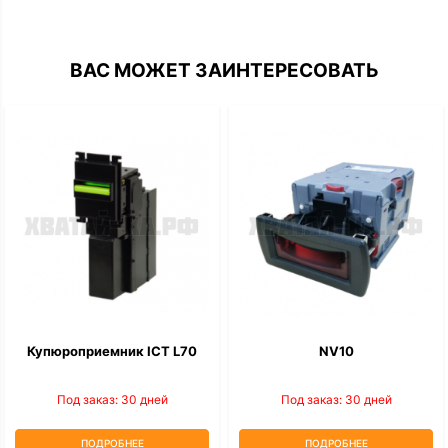
ВАС МОЖЕТ ЗАИНТЕРЕСОВАТЬ
Купюроприемник ICT L70
NV10
Под заказ: 30 дней
Под заказ: 30 дней
ПОДРОБНЕЕ
ПОДРОБНЕЕ