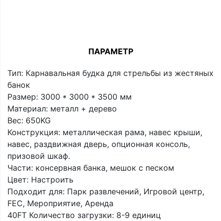
ПАРАМЕТР
Тип: Карнавальная будка для стрельбы из жестяных
банок
Размер: 3000 * 3000 * 3500 мм
Материал: металл + дерево
Вес: 650KG
Конструкция: металлическая рама, навес крыши,
навес, раздвижная дверь, опционная консоль,
призовой шкаф.
Части: консервная банка, мешок с песком
Цвет: Настроить
Подходит для: Парк развлечений, Игровой центр,
FEC, Мероприятие, Аренда
40FT Количество загрузки: 8-9 единиц