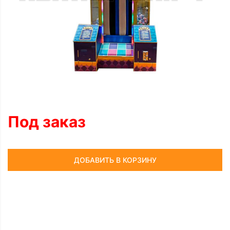
Под заказ
ДОБАВИТЬ В КОРЗИНУ