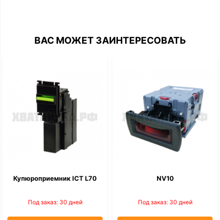
ВАС МОЖЕТ ЗАИНТЕРЕСОВАТЬ
Купюроприемник ICT L70
NV10
Под заказ: 30 дней
Под заказ: 30 дней