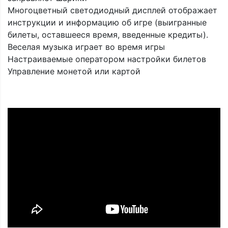
Многоцветный светодиодный дисплей отображает
инструкции и информацию об игре (выигранные
билеты, оставшееся время, введенные кредиты).
Веселая музыка играет во время игры
Настраиваемые оператором настройки билетов
Управление монетой или картой