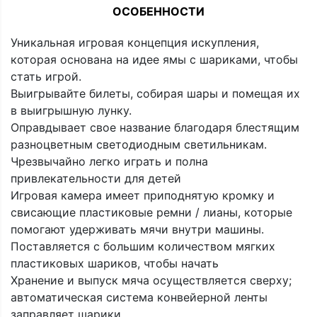
ОСОБЕННОСТИ
Уникальная игровая концепция искупления,
которая основана на идее ямы с шариками, чтобы
стать игрой.
Выигрывайте билеты, собирая шары и помещая их
в выигрышную лунку.
Оправдывает свое название благодаря блестящим
разноцветным светодиодным светильникам.
Чрезвычайно легко играть и полна
привлекательности для детей
Игровая камера имеет приподнятую кромку и
свисающие пластиковые ремни / лианы, которые
помогают удерживать мячи внутри машины.
Поставляется с большим количеством мягких
пластиковых шариков, чтобы начать
Хранение и выпуск мяча осуществляется сверху;
автоматическая система конвейерной ленты
заправляет шарики