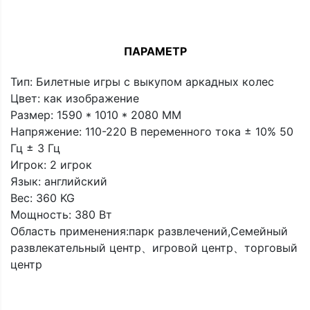
ПАРАМЕТР
Тип: Билетные игры с выкупом аркадных колес
Цвет: как изображение
Размер: 1590 * 1010 * 2080 MM
Напряжение: 110-220 В переменного тока ± 10% 50
Гц ± 3 Гц
Игрок: 2 игрок
Язык: английский
Вес: 360 KG
Мощность: 380 Вт
Область применения:парк развлечений,Семейный
развлекательный центр、игровой центр、торговый
центр