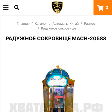
0
Главная
Каталог
Автоматы Китай
Разное
Радужное сокровище
РАДУЖНОЕ СОКРОВИЩЕ MACH-20588