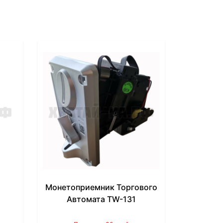
Монетоприемник Торгового
Автомата TW-131