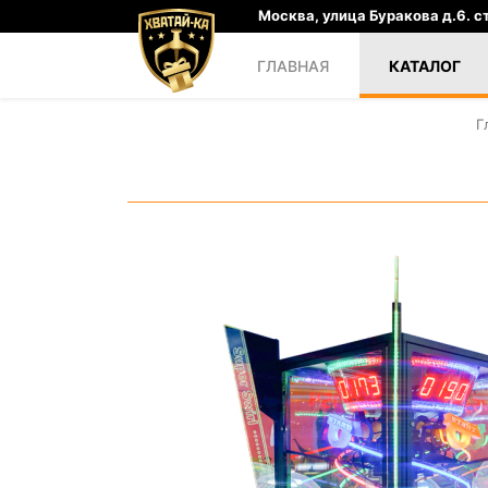
Москва, улица Буракова д.6. ст
ГЛАВНАЯ
КАТАЛОГ
Г