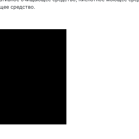
щее средство.