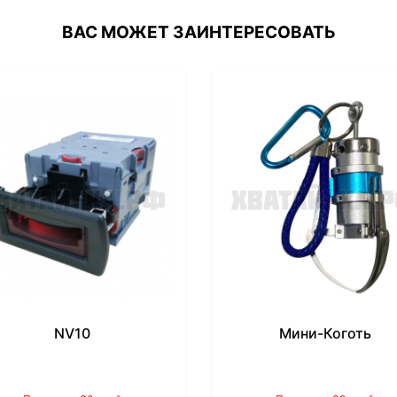
ВАС МОЖЕТ ЗАИНТЕРЕСОВАТЬ
NV10
Мини-Коготь