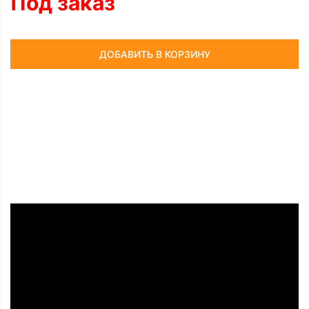
Под заказ
ДОБАВИТЬ В КОРЗИНУ