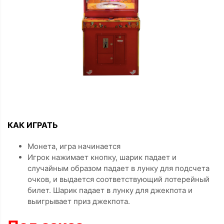
КАК ИГРАТЬ
Монета, игра начинается
Игрок нажимает кнопку, шарик падает и
случайным образом падает в лунку для подсчета
очков, и выдается соответствующий лотерейный
билет. Шарик падает в лунку для джекпота и
выигрывает приз джекпота.