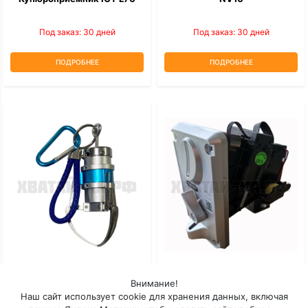
Под заказ: 30 дней
Под заказ: 30 дней
ПОДРОБНЕЕ
ПОДРОБНЕЕ
Мини-Коготь
Монетоприемник Торгового
Внимание!
Автомата TW-131
Наш сайт использует cookie для хранения данных, включая