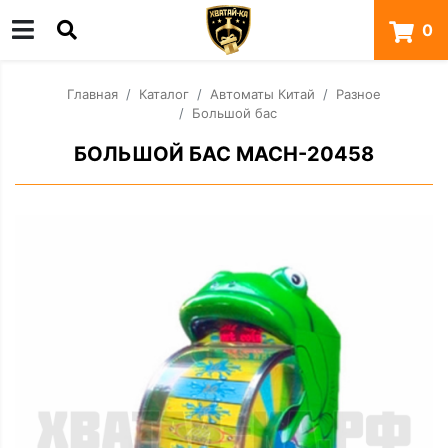
0
Главная
Каталог
Автоматы Китай
Разное
Большой бас
БОЛЬШОЙ БАС MACH-20458