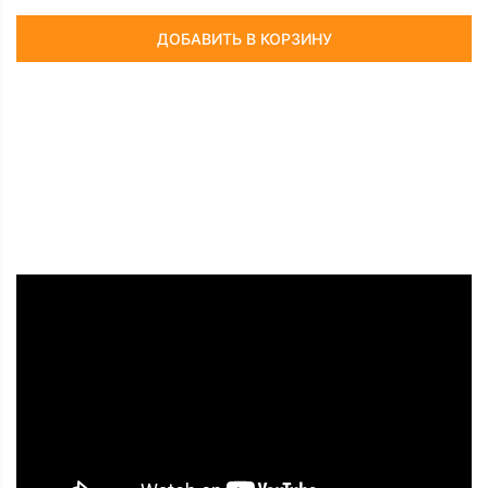
ДОБАВИТЬ В КОРЗИНУ