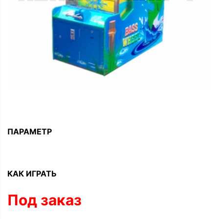
ПАРАМЕТР
КАК ИГРАТЬ
Под заказ