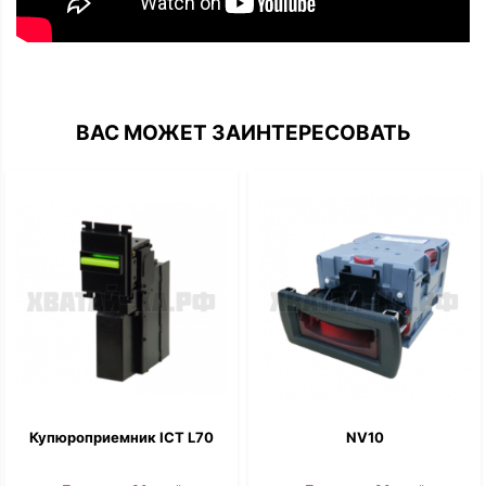
ВАС МОЖЕТ ЗАИНТЕРЕСОВАТЬ
Купюроприемник ICT L70
NV10