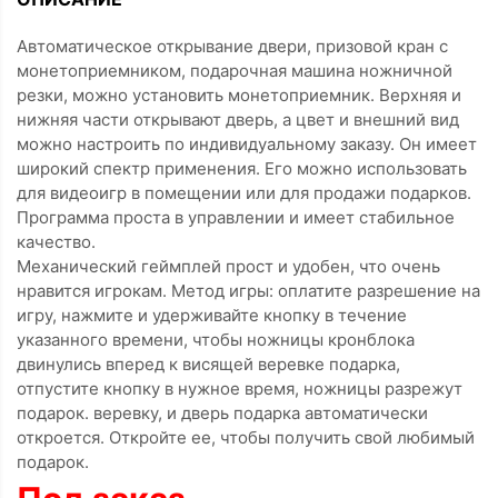
Автоматическое открывание двери, призовой кран с
монетоприемником, подарочная машина ножничной
резки, можно установить монетоприемник. Верхняя и
нижняя части открывают дверь, а цвет и внешний вид
можно настроить по индивидуальному заказу. Он имеет
широкий спектр применения. Его можно использовать
для видеоигр в помещении или для продажи подарков.
Программа проста в управлении и имеет стабильное
качество.
Механический геймплей прост и удобен, что очень
нравится игрокам. Метод игры: оплатите разрешение на
игру, нажмите и удерживайте кнопку в течение
указанного времени, чтобы ножницы кронблока
двинулись вперед к висящей веревке подарка,
отпустите кнопку в нужное время, ножницы разрежут
подарок. веревку, и дверь подарка автоматически
откроется. Откройте ее, чтобы получить свой любимый
подарок.