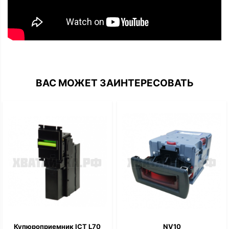
ВАС МОЖЕТ ЗАИНТЕРЕСОВАТЬ
Купюроприемник ICT L70
NV10