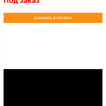
Под заказ
ДОБАВИТЬ В КОРЗИНУ