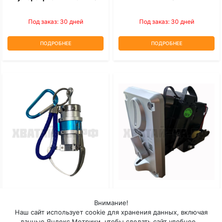
Под заказ: 30 дней
Под заказ: 30 дней
ПОДРОБНЕЕ
ПОДРОБНЕЕ
Мини-Коготь
Монетоприемник Торгового
Внимание!
Автомата TW-131
Наш сайт использует cookie для хранения данных, включая
данные Яндекс.Метрики, чтобы сделать сайт удобнее. .