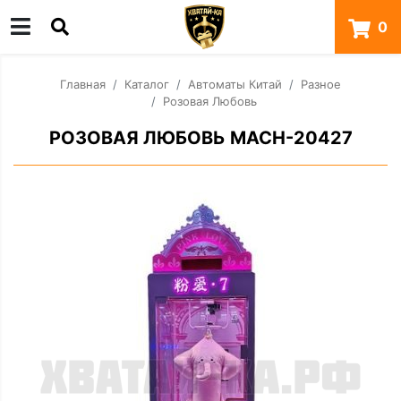
0
Главная
Каталог
Автоматы Китай
Разное
Розовая Любовь
РОЗОВАЯ ЛЮБОВЬ MACH-20427