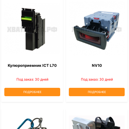
Купюроприемник ICT L70
NV10
Под заказ: 30 дней
Под заказ: 30 дней
ПОДРОБНЕЕ
ПОДРОБНЕЕ