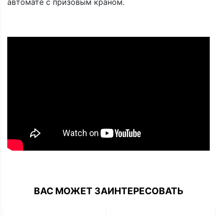
автомате с призовым краном.
ВАС МОЖЕТ ЗАИНТЕРЕСОВАТЬ