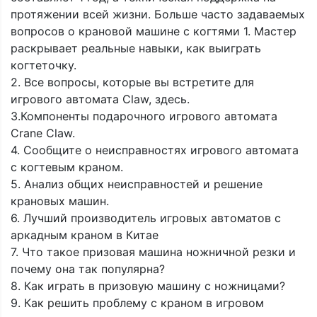
протяжении всей жизни. Больше часто задаваемых
вопросов о крановой машине с когтями 1. Мастер
раскрывает реальные навыки, как выиграть
когтеточку.
2. Все вопросы, которые вы встретите для
игрового автомата Claw, здесь.
3.Компоненты подарочного игрового автомата
Crane Claw.
4. Сообщите о неисправностях игрового автомата
с когтевым краном.
5. Анализ общих неисправностей и решение
крановых машин.
6. Лучший производитель игровых автоматов с
аркадным краном в Китае
7. Что такое призовая машина ножничной резки и
почему она так популярна?
8. Как играть в призовую машину с ножницами?
9. Как решить проблему с краном в игровом