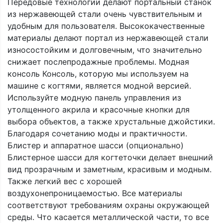
Передовые технологии делают портальный станок
из нержавеющей стали очень чувствительным и
удобным для пользователя. Высококачественные
материалы делают портал из нержавеющей стали
износостойким и долговечным, что значительно
снижает послепродажные проблемы. Модная
консоль Консоль, которую мы используем на
машине с когтями, является модной версией.
Используйте модную панель управления из
утолщенного акрила и красочные кнопки для
выбора объектов, а также хрустальные джойстики.
Благодаря сочетанию моды и практичности.
Блистер и аппаратное шасси (опционально)
Блистерное шасси для когтеточки делает внешний
вид прозрачным и заметным, красивым и модным.
Также легкий вес с хорошей
воздухонепроницаемостью. Все материалы
соответствуют требованиям охраны окружающей
среды. Что касается металлической части, то все