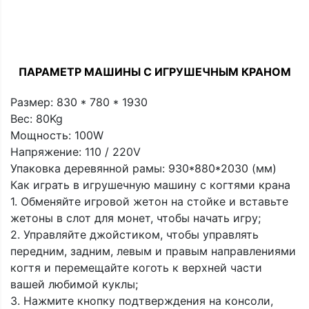
ПАРАМЕТР МАШИНЫ С ИГРУШЕЧНЫМ КРАНОМ
Размер: 830 * 780 * 1930
Вес: 80Kg
Мощность: 100W
Напряжение: 110 / 220V
Упаковка деревянной рамы: 930*880*2030 (мм)
Как играть в игрушечную машину с когтями крана
1. Обменяйте игровой жетон на стойке и вставьте
жетоны в слот для монет, чтобы начать игру;
2. Управляйте джойстиком, чтобы управлять
передним, задним, левым и правым направлениями
когтя и перемещайте коготь к верхней части
вашей любимой куклы;
3. Нажмите кнопку подтверждения на консоли,