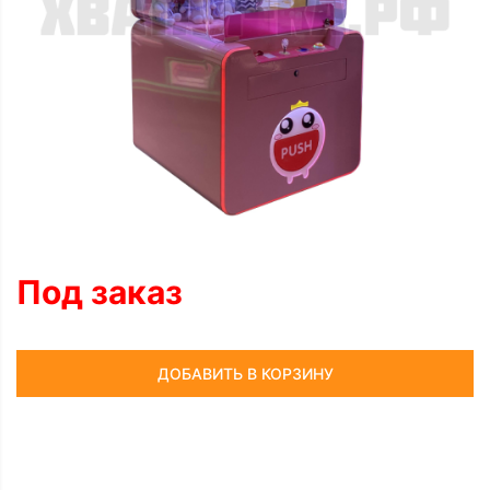
Под заказ
ДОБАВИТЬ В КОРЗИНУ