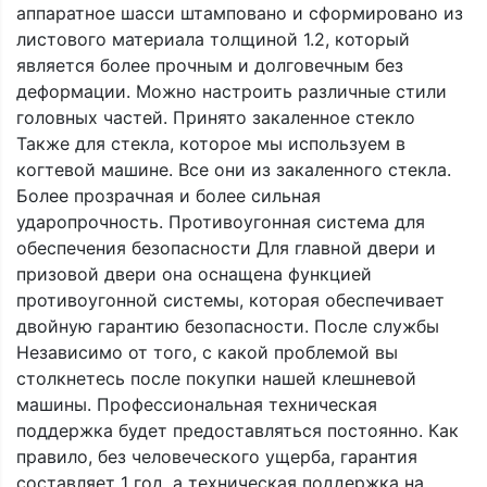
аппаратное шасси штамповано и сформировано из
листового материала толщиной 1.2, который
является более прочным и долговечным без
деформации. Можно настроить различные стили
головных частей. Принято закаленное стекло
Также для стекла, которое мы используем в
когтевой машине. Все они из закаленного стекла.
Более прозрачная и более сильная
ударопрочность. Противоугонная система для
обеспечения безопасности Для главной двери и
призовой двери она оснащена функцией
противоугонной системы, которая обеспечивает
двойную гарантию безопасности. После службы
Независимо от того, с какой проблемой вы
столкнетесь после покупки нашей клешневой
машины. Профессиональная техническая
поддержка будет предоставляться постоянно. Как
правило, без человеческого ущерба, гарантия
составляет 1 год, а техническая поддержка на