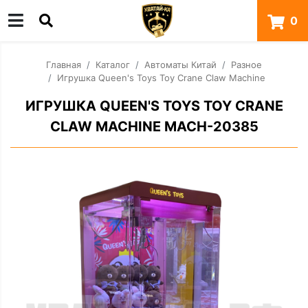
0
Главная
Каталог
Автоматы Китай
Разное
Игрушка Queen's Toys Toy Crane Claw Machine
ИГРУШКА QUEEN'S TOYS TOY CRANE
CLAW MACHINE MACH-20385