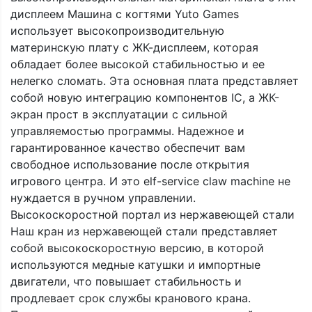
дисплеем Машина с когтями Yuto Games
использует высокопроизводительную
материнскую плату с ЖК-дисплеем, которая
обладает более высокой стабильностью и ее
нелегко сломать. Эта основная плата представляет
собой новую интеграцию компонентов IC, а ЖК-
экран прост в эксплуатации с сильной
управляемостью программы. Надежное и
гарантированное качество обеспечит вам
свободное использование после открытия
игрового центра. И это elf-service claw machine не
нуждается в ручном управлении.
Высокоскоростной портал из нержавеющей стали
Наш кран из нержавеющей стали представляет
собой высокоскоростную версию, в которой
используются медные катушки и импортные
двигатели, что повышает стабильность и
продлевает срок службы кранового крана.