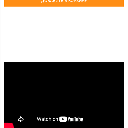
ДОБАВИТЬ В КОРЗИНУ