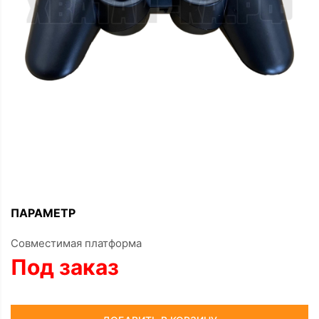
ПАРАМЕТР
Совместимая платформа
Под заказ