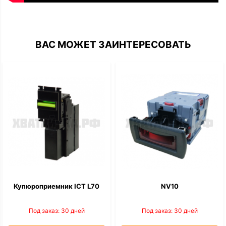
ВАС МОЖЕТ ЗАИНТЕРЕСОВАТЬ
Купюроприемник ICT L70
NV10
Под заказ: 30 дней
Под заказ: 30 дней