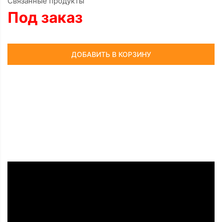
Связанные продукты
Под заказ
ДОБАВИТЬ В КОРЗИНУ