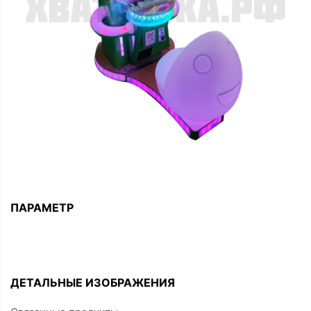
ПАРАМЕТР
ДЕТАЛЬНЫЕ ИЗОБРАЖЕНИЯ