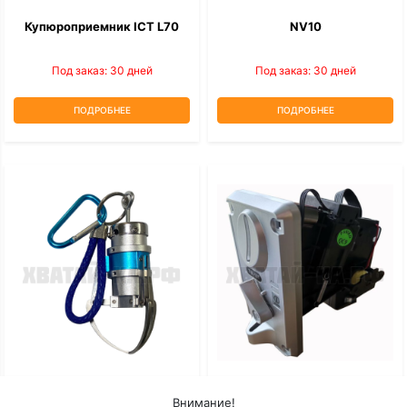
Купюроприемник ICT L70
NV10
Под заказ: 30 дней
Под заказ: 30 дней
ПОДРОБНЕЕ
ПОДРОБНЕЕ
Мини-Коготь
Монетоприемник Торгового
Внимание!
Автомата TW-131