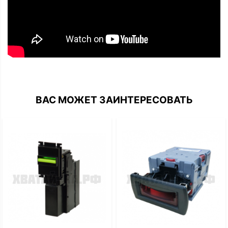
ВАС МОЖЕТ ЗАИНТЕРЕСОВАТЬ