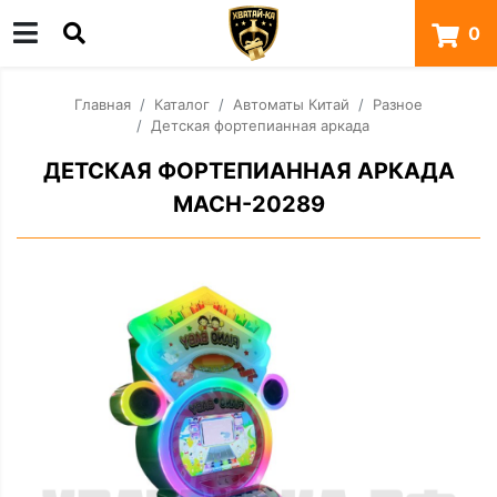
0
Главная
Каталог
Автоматы Китай
Разное
Детская фортепианная аркада
ДЕТСКАЯ ФОРТЕПИАННАЯ АРКАДА
MACH-20289