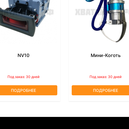
NV10
Мини-Коготь
Под заказ: 30 дней
Под заказ: 30 дней
ПОДРОБНЕЕ
ПОДРОБНЕЕ
ПОСЛЕДНИЕ НОВОСТИ