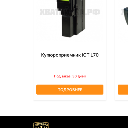
Купюроприемник ICT L70
Под заказ: 30 дней
ПОДРОБНЕЕ