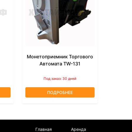
Монетоприемник Торгового
Автомата TW-131
Под заказ: 30 дней
ПОДРОБНЕЕ
Главная
Аренда