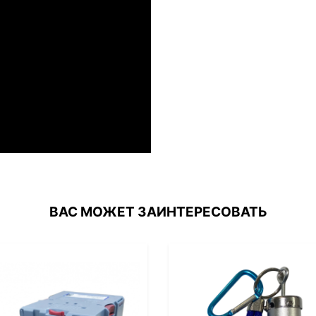
ВАС МОЖЕТ ЗАИНТЕРЕСОВАТЬ