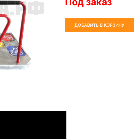
Под заказ
ДОБАВИТЬ В КОРЗИНУ