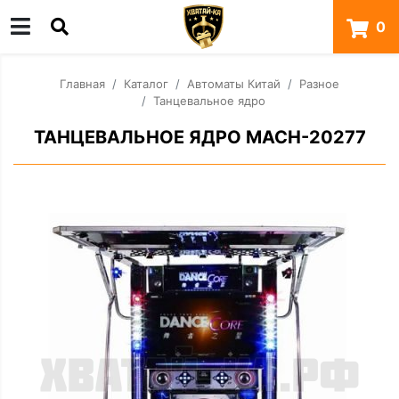
0
Главная
Каталог
Автоматы Китай
Разное
Танцевальное ядро
ТАНЦЕВАЛЬНОЕ ЯДРО MACH-20277