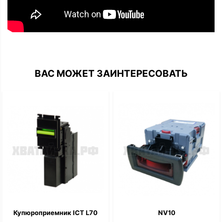
ВАС МОЖЕТ ЗАИНТЕРЕСОВАТЬ
Купюроприемник ICT L70
NV10