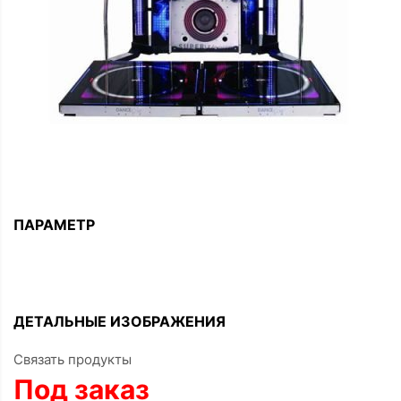
ПАРАМЕТР
ДЕТАЛЬНЫЕ ИЗОБРАЖЕНИЯ
Связать продукты
Под заказ