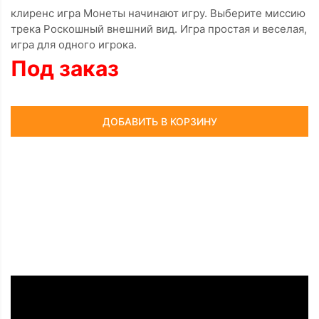
клиренс игра Монеты начинают игру. Выберите миссию
трека Роскошный внешний вид. Игра простая и веселая,
игра для одного игрока.
Под заказ
ДОБАВИТЬ В КОРЗИНУ