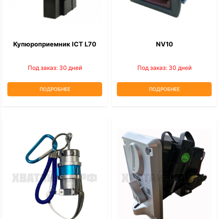
Купюроприемник ICT L70
NV10
Под заказ: 30 дней
Под заказ: 30 дней
ПОДРОБНЕЕ
ПОДРОБНЕЕ