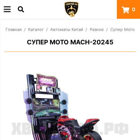
0
Главная
Каталог
Автоматы Китай
Разное
Супер Мото
СУПЕР МОТО MACH-20245