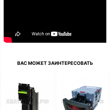
ВАС МОЖЕТ ЗАИНТЕРЕСОВАТЬ