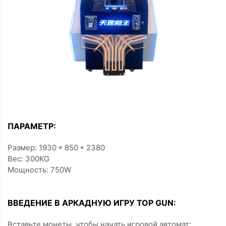
ПАРАМЕТР:
Размер: 1930 * 850 * 2380
Вес: 300KG
Мощность: 750W
ВВЕДЕНИЕ В АРКАДНУЮ ИГРУ TOP GUN:
Вставьте монеты, чтобы начать игровой автомат;