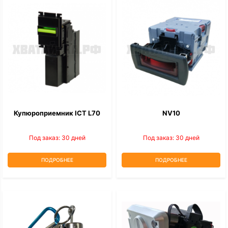
Купюроприемник ICT L70
NV10
Под заказ: 30 дней
Под заказ: 30 дней
ПОДРОБНЕЕ
ПОДРОБНЕЕ