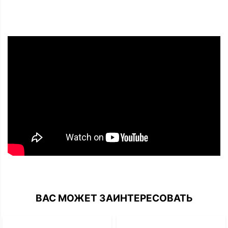
ВАС МОЖЕТ ЗАИНТЕРЕСОВАТЬ