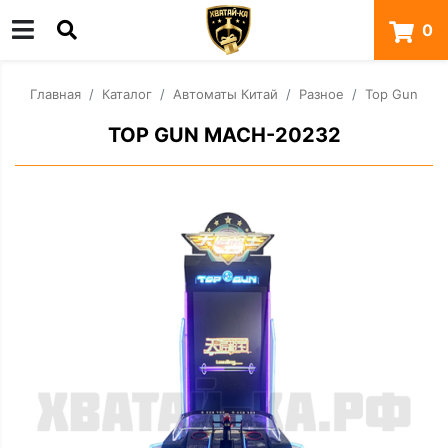
0
Главная
Каталог
Автоматы Китай
Разное
Top Gun
TOP GUN MACH-20232