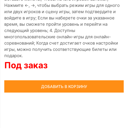
Нажмите ←, →, чтобы выбрать режим игры для одного
или двух игроков и сцену игры, затем подтвердите и
войдите в игру; Если вы наберете очки за указанное
время, вы сможете пройти уровень и перейти на
следующий уровень; 4. Доступны
многопользовательские онлайн-игры для онлайн-
соревнований; Когда счет достигает очков настройки
игры, можно получить соответствующие билеты или
подарок.
Под заказ
ДОБАВИТЬ В КОРЗИНУ