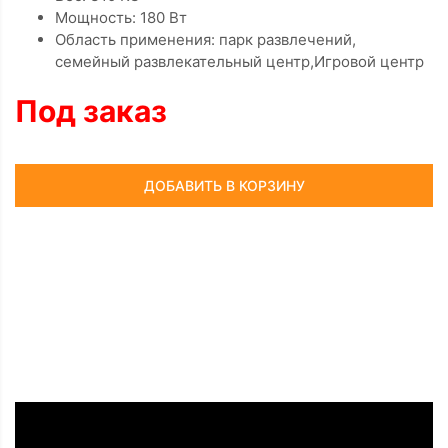
Мощность: 180 Вт
Область применения: парк развлечений,
семейный развлекательный центр,Игровой центр
Под заказ
ДОБАВИТЬ В КОРЗИНУ