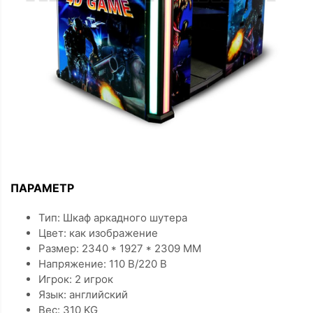
ПАРАМЕТР
Тип: Шкаф аркадного шутера
Цвет: как изображение
Размер: 2340 * 1927 * 2309 MM
Напряжение: 110 В/220 В
Игрок: 2 игрок
Язык: английский
Вес: 310 KG