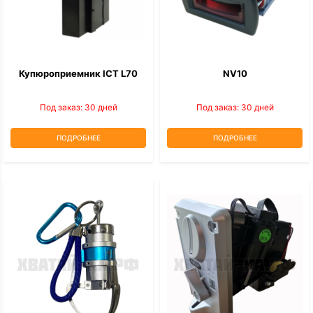
Купюроприемник ICT L70
NV10
Под заказ: 30 дней
Под заказ: 30 дней
ПОДРОБНЕЕ
ПОДРОБНЕЕ