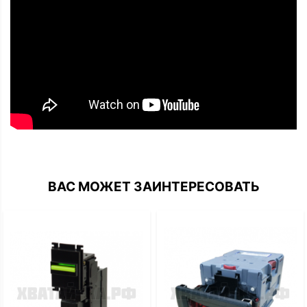
ВАС МОЖЕТ ЗАИНТЕРЕСОВАТЬ