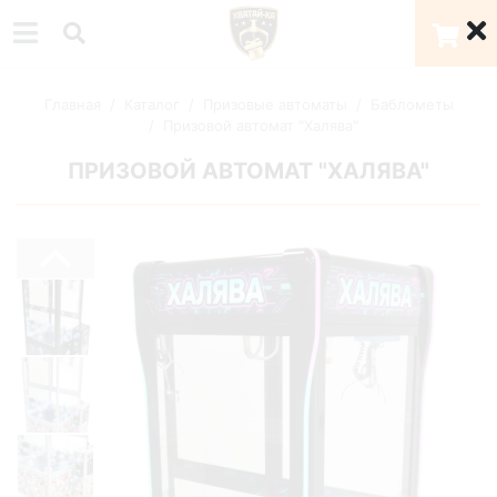
0
Главная
Каталог
Призовые автоматы
Баблометы
Призовой автомат "Халява"
ПРИЗОВОЙ АВТОМАТ "ХАЛЯВА"