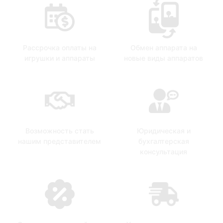
Рассрочка оплаты на
Обмен аппарата на
игрушки и аппараты
новые виды аппаратов
Возможность стать
Юридическая и
нашим представителем
бухгалтерская
консультация