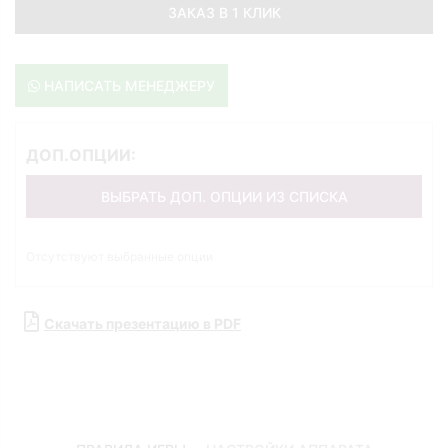
ЗАКАЗ В 1 КЛИК
НАПИСАТЬ МЕНЕДЖЕРУ
ДОП.ОПЦИИ:
ВЫБРАТЬ ДОП. ОПЦИИ ИЗ СПИСКА
Отсутствуют выбранные опции
Скачать презентацию в PDF