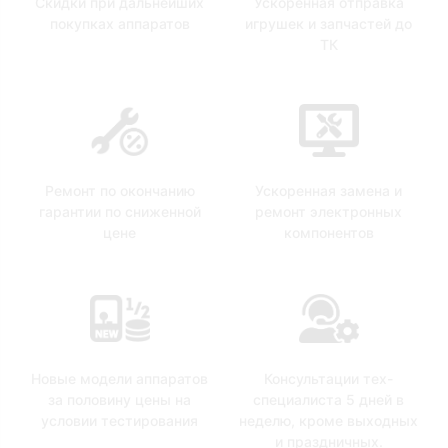
Скидки при дальнейших
Ускоренная отправка
покупках аппаратов
игрушек и запчастей до
ТК
Ремонт по окончанию
Ускоренная замена и
гарантии по сниженной
ремонт электронных
цене
компонентов
Новые модели аппаратов
Консультации тех-
за половину цены на
специалиста 5 дней в
условии тестирования
неделю, кроме выходных
и праздничных.