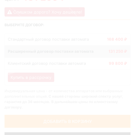
Слишком дорого? Хочу дешевле!
ВЫБЕРИТЕ ДОГОВОР:
Стандартный договор поставки автомата
168 400 ₽
Расширенный договор поставки автомата
131 250 ₽
Клиентский договор поставки автомата
99 800 ₽
Купить в рассрочку
Индивидуальная цена - от количества аппаратов или выбранных
дополнительных опций.
С нашей стороны широкий спектр услуг,
гарантия до 36 месяцев. В дальнейшем цены по клиентскому
договору.
ДОБАВИТЬ В КОРЗИНУ