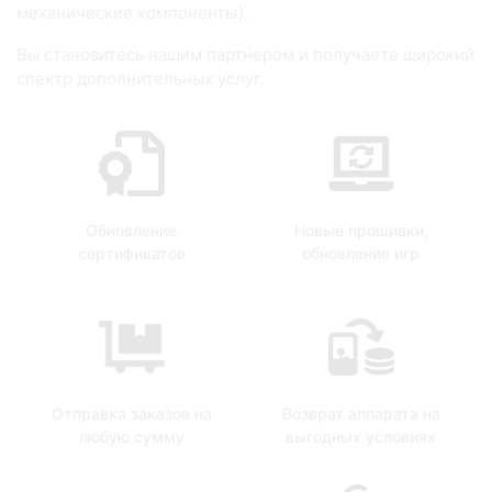
механические компоненты).
Вы становитесь нашим партнером и получаете широкий
спектр дополнительных услуг.
Обновление
Новые прошивки,
сертификатов
обновление игр
Отправка заказов на
Возврат аппарата на
любую сумму
выгодных условиях