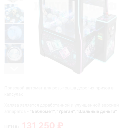
Призовой автомат для розыгрыша дорогих призов в
капсулах
Халява является доработанной и улучшенной версией
аппаратов - "
Бабломет", "Ураган", "Шальные деньги"
131 250 ₽
ЦЕНА: