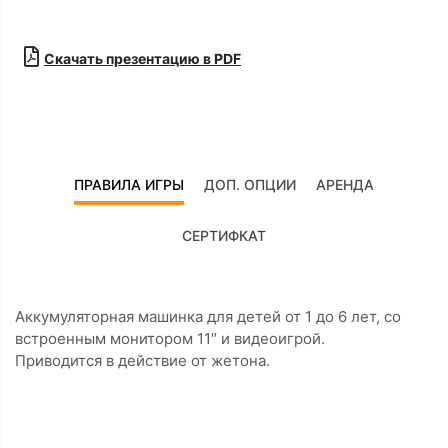
Скачать презентацию в PDF
ПРАВИЛА ИГРЫ
ДОП. ОПЦИИ
АРЕНДА
СЕРТИФКАТ
Аккумуляторная машинка для детей от 1 до 6 лет, со
встроенным монитором 11″ и видеоигрой.
Приводится в действие от жетона.