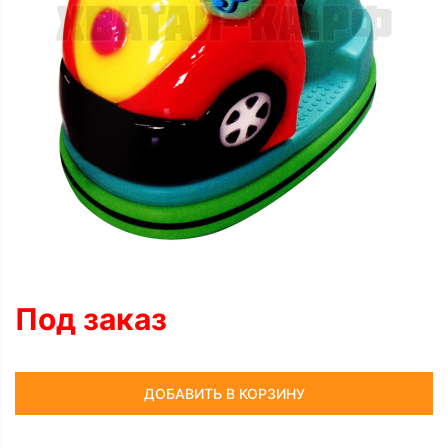
Под заказ
ДОБАВИТЬ В КОРЗИНУ