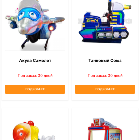
Акула Самолет
Танковый Союз
Под заказ: 30 дней
Под заказ: 30 дней
ПОДРОБНЕЕ
ПОДРОБНЕЕ