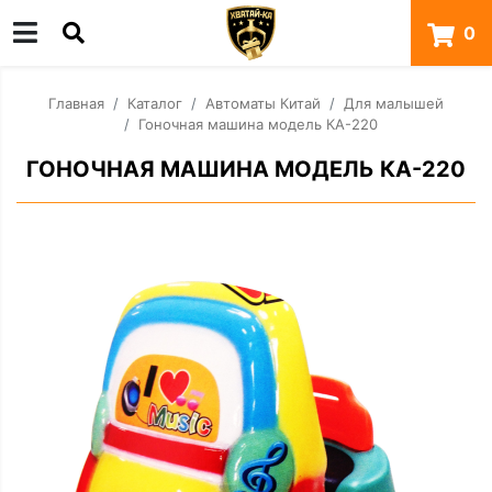
0
Главная
Каталог
Автоматы Китай
Для малышей
Гоночная машина модель КА-220
ГОНОЧНАЯ МАШИНА МОДЕЛЬ КА-220