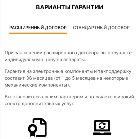
ВАРИАНТЫ ГАРАНТИИ
РАСШИРЕННЫЙ ДОГОВОР
СТАНДАРТНЫЙ ДОГОВОР
При заключении расширенного договора вы получаете
индивидуальную цену на аппараты.
Гарантия на электронные компоненты и техподдержку
составит 36 месяцев (от 1 до 5 месяцев на некоторые
механические компоненты).
Вы становитесь нашим партнером и получаете широкий
спектр дополнительных услуг.