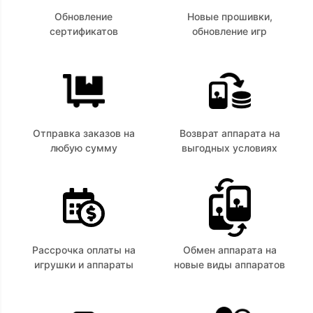
Обновление
Новые прошивки,
сертификатов
обновление игр
Отправка заказов на
Возврат аппарата на
любую сумму
выгодных условиях
Рассрочка оплаты на
Обмен аппарата на
игрушки и аппараты
новые виды аппаратов