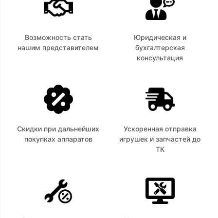
Возможность стать
Юридическая и
нашим представителем
бухгалтерская
консультация
Скидки при дальнейших
Ускоренная отправка
покупках аппаратов
игрушек и запчастей до
ТК