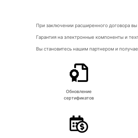
При заключении расширенного договора вы 
Гарантия на электронные компоненты и техп
Вы становитесь нашим партнером и получае
Обновление
сертификатов