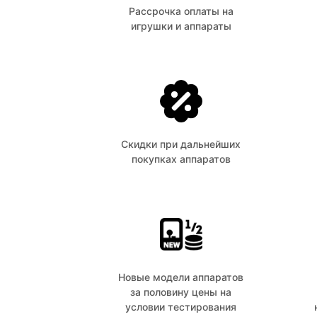
Рассрочка оплаты на
игрушки и аппараты
Скидки при дальнейших
покупках аппаратов
Новые модели аппаратов
за половину цены на
условии тестирования