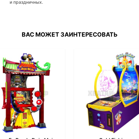
и праздничных.
ВАС МОЖЕТ ЗАИНТЕРЕСОВАТЬ