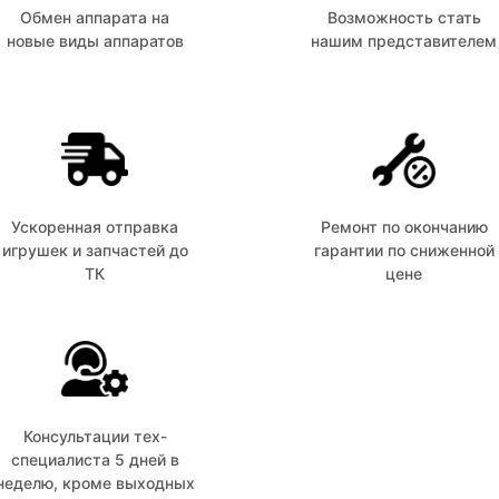
Обмен аппарата на
Возможность стать
новые виды аппаратов
нашим представителем
Ускоренная отправка
Ремонт по окончанию
игрушек и запчастей до
гарантии по сниженной
ТК
цене
Консультации тех-
специалиста 5 дней в
неделю, кроме выходных