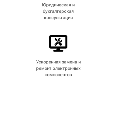
Юридическая и
бухгалтерская
консультация
Ускоренная замена и
ремонт электронных
компонентов