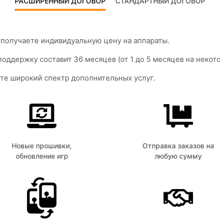
РАСШИРЕННЫЙ ДОГОВОР
СТАНДАРТНЫЙ ДОГОВОР
получаете индивидуальную цену на аппараты.
оддержку составит 36 месяцев (от 1 до 5 месяцев на неко
те широкий спектр дополнительных услуг.
Новые прошивки,
Отправка заказов на
обновление игр
любую сумму