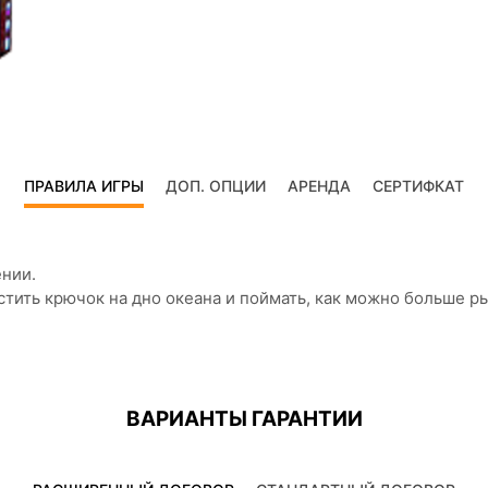
ПРАВИЛА ИГРЫ
ДОП. ОПЦИИ
АРЕНДА
СЕРТИФКАТ
ении.
тить крючок на дно океана и поймать, как можно больше р
ВАРИАНТЫ ГАРАНТИИ