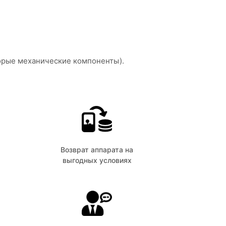
торые механические компоненты).
Возврат аппарата на
выгодных условиях