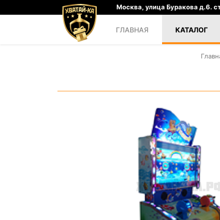
Москва, улица Буракова д.6. ст
ГЛАВНАЯ
КАТАЛОГ
Главн