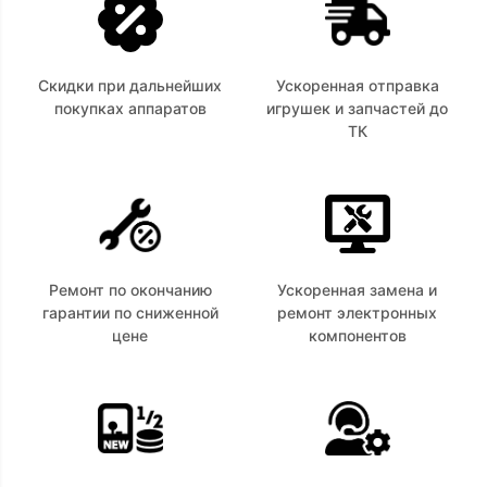
Скидки при дальнейших
Ускоренная отправка
покупках аппаратов
игрушек и запчастей до
ТК
Ремонт по окончанию
Ускоренная замена и
гарантии по сниженной
ремонт электронных
цене
компонентов