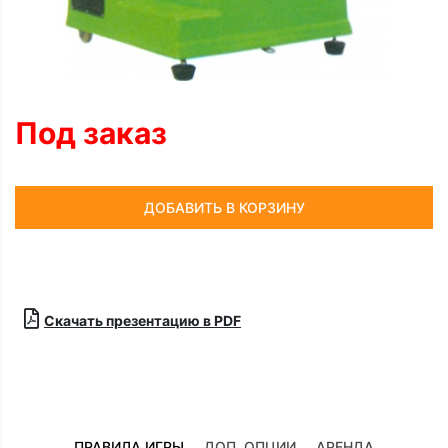
Под заказ
ДОБАВИТЬ В КОРЗИНУ
Скачать презентацию в PDF
ПРАВИЛА ИГРЫ
ДОП. ОПЦИИ
АРЕНДА