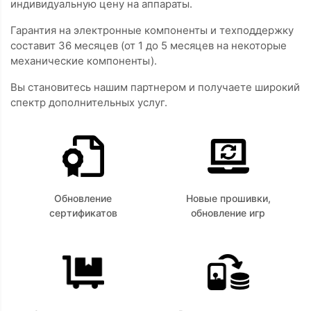
индивидуальную цену на аппараты.
Гарантия на электронные компоненты и техподдержку
составит 36 месяцев (от 1 до 5 месяцев на некоторые
механические компоненты).
Вы становитесь нашим партнером и получаете широкий
спектр дополнительных услуг.
Обновление
Новые прошивки,
сертификатов
обновление игр