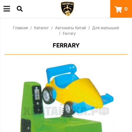
0
Главная
Каталог
Автоматы Китай
Для малышей
Ferrary
FERRARY