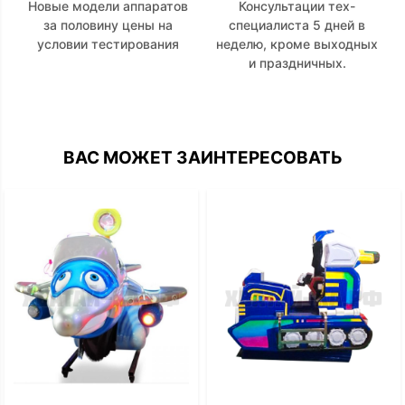
Новые модели аппаратов
Консультации тех-
за половину цены на
специалиста 5 дней в
условии тестирования
неделю, кроме выходных
и праздничных.
ВАС МОЖЕТ ЗАИНТЕРЕСОВАТЬ