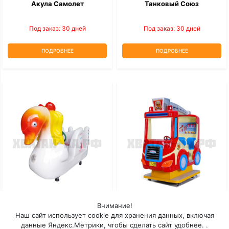
Акула Самолет
Танковый Союз
Под заказ: 30 дней
Под заказ: 30 дней
ПОДРОБНЕЕ
ПОДРОБНЕЕ
Внимание!
Лебедь
Пожарный Грузовик
Наш сайт использует cookie для хранения данных, включая
данные Яндекс.Метрики, чтобы сделать сайт удобнее. .