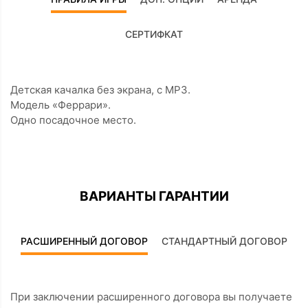
СЕРТИФКАТ
Детская качалка без экрана, с MP3.
Модель «Феррари».
Одно посадочное место.
ВАРИАНТЫ ГАРАНТИИ
РАСШИРЕННЫЙ ДОГОВОР
СТАНДАРТНЫЙ ДОГОВОР
При заключении расширенного договора вы получаете