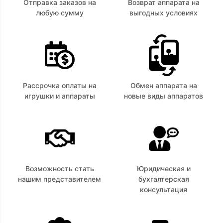
Отправка заказов на
Возврат аппарата на
любую сумму
выгодных условиях
Рассрочка оплаты на
Обмен аппарата на
игрушки и аппараты
новые виды аппаратов
Возможность стать
Юридическая и
нашим представителем
бухгалтерская
консультация