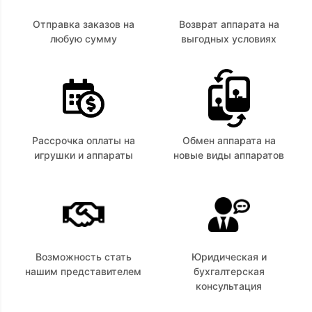
Отправка заказов на
Возврат аппарата на
любую сумму
выгодных условиях
Рассрочка оплаты на
Обмен аппарата на
игрушки и аппараты
новые виды аппаратов
Возможность стать
Юридическая и
нашим представителем
бухгалтерская
консультация