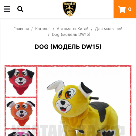
0
Главная
Каталог
Автоматы Китай
Для малышей
Dog (модель DW15)
DOG (МОДЕЛЬ DW15)