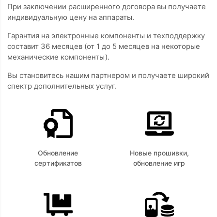
При заключении расширенного договора вы получаете
индивидуальную цену на аппараты.
Гарантия на электронные компоненты и техподдержку
составит 36 месяцев (от 1 до 5 месяцев на некоторые
механические компоненты).
Вы становитесь нашим партнером и получаете широкий
спектр дополнительных услуг.
Обновление
Новые прошивки,
сертификатов
обновление игр