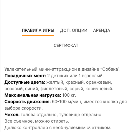
ПРАВИЛА ИГРЫ
ДОП. ОПЦИИ
АРЕНДА
СЕРТИФКАТ
Увлекательный мини-аттракцион в дизайне “Собака”.
Посадочных мест:
2 детских или 1 взрослый.
Доступные цвета:
желтый, красный, оранжевый,
розовый, синий, фиолетовый, серый, коричневый.
Максимальная нагрузка:
100 кг.
Скорость движения:
60-100 м/мин, имеется кнопка для
выбора скорости.
Чехол:
голова отдельно, туловище отдельно.
Все съемное, можно стирать.
Делюкс контроллер с необнуляемым счетчиком.