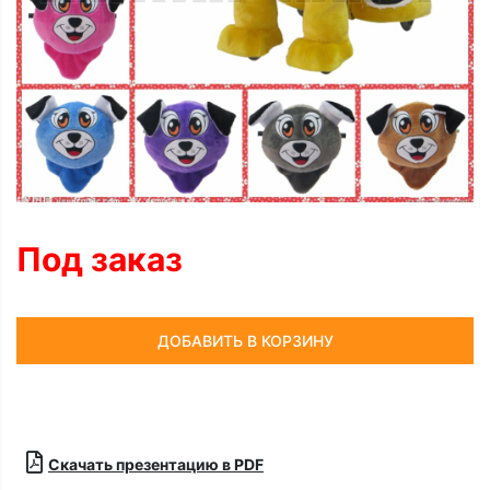
Под заказ
ДОБАВИТЬ В КОРЗИНУ
Скачать презентацию в PDF