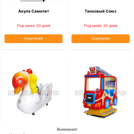
Акула Самолет
Танковый Союз
Под заказ: 30 дней
Под заказ: 30 дней
ПОДРОБНЕЕ
ПОДРОБНЕЕ
Внимание!
Лебедь
Пожарный Грузовик