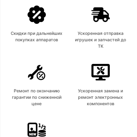
Скидки при дальнейших
Ускоренная отправка
покупках аппаратов
игрушек и запчастей до
ТК
Ремонт по окончанию
Ускоренная замена и
гарантии по сниженной
ремонт электронных
цене
компонентов