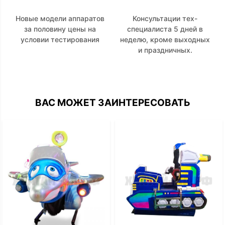
Новые модели аппаратов
Консультации тех-
за половину цены на
специалиста 5 дней в
условии тестирования
неделю, кроме выходных
и праздничных.
ВАС МОЖЕТ ЗАИНТЕРЕСОВАТЬ