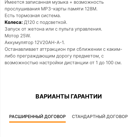
Имеется записанная музыка + возможность
прослушивания MP3-карты памяти 128М.
Есть тормозная система.
Колеса:
Д120 с подсветкой.
Запуск от жетона или с пульта управления.
Мотор 25W.
Аккумулятор 12V20AH-A-1.
Останавливает аттракцион при сближении с каким-
либо преграждающим дорогу предметом, с
возможностью настройки дистанции от 1 до 100 см.
ВАРИАНТЫ ГАРАНТИИ
РАСШИРЕННЫЙ ДОГОВОР
СТАНДАРТНЫЙ ДОГОВОР