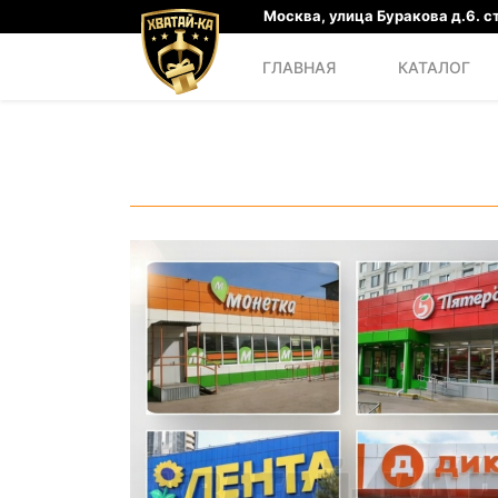
Москва, улица Буракова д.6. ст
ГЛАВНАЯ
КАТАЛОГ