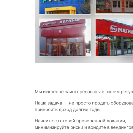
Мы искренне заинтересованы в вашем резуль
Наша задача — не просто продать оборудов
приносить доход долгие годы.
Начните с готовой проверенной локации,
минимизируйте риски и войдите в вендинго